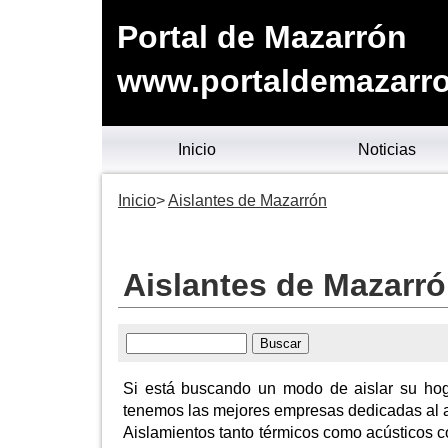
Portal de Mazarrón
www.portaldemazarro
Inicio
Noticias
Inicio
Aislantes de Mazarrón
Aislantes de Mazarr
Si está buscando un modo de aislar su hoga
tenemos las mejores empresas dedicadas al 
Aislamientos tanto térmicos como acústicos co