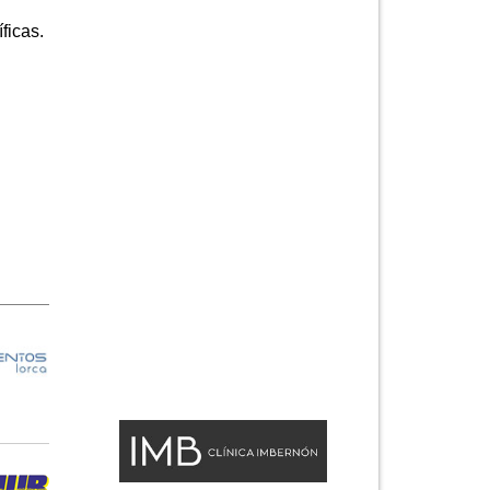
ficas.