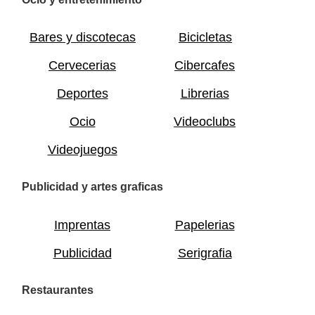
Bares y discotecas
Bicicletas
Cervecerias
Cibercafes
Deportes
Librerias
Ocio
Videoclubs
Videojuegos
Publicidad y artes graficas
Imprentas
Papelerias
Publicidad
Serigrafia
Restaurantes