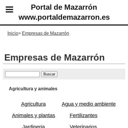
Portal de Mazarrón
www.portaldemazarron.es
Inicio
Empresas de Mazarrón
Empresas de Mazarrón
Agricultura y animales
Agricultura
Agua y medio ambiente
Animales y plantas
Fertilizantes
Jardineria
Veterinarios