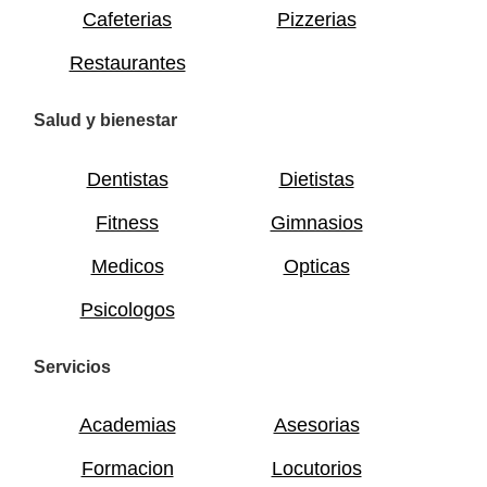
Cafeterias
Pizzerias
Restaurantes
Salud y bienestar
Dentistas
Dietistas
Fitness
Gimnasios
Medicos
Opticas
Psicologos
Servicios
Academias
Asesorias
Formacion
Locutorios