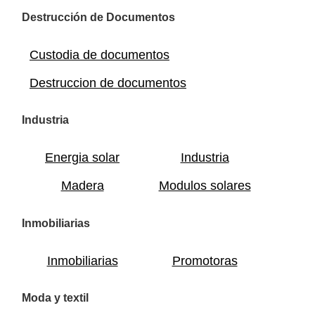
Destrucción de Documentos
Custodia de documentos
Destruccion de documentos
Industria
Energia solar
Industria
Madera
Modulos solares
Inmobiliarias
Inmobiliarias
Promotoras
Moda y textil