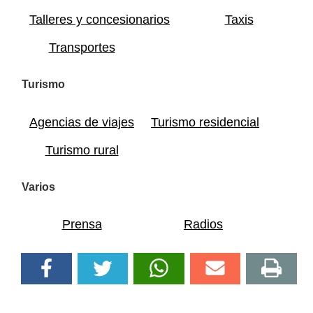
Talleres y concesionarios
Taxis
Transportes
Turismo
Agencias de viajes
Turismo residencial
Turismo rural
Varios
Prensa
Radios