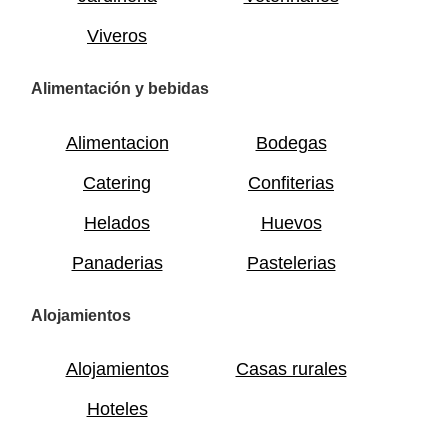
Viveros
Alimentación y bebidas
Alimentacion
Bodegas
Catering
Confiterias
Helados
Huevos
Panaderias
Pastelerias
Alojamientos
Alojamientos
Casas rurales
Hoteles