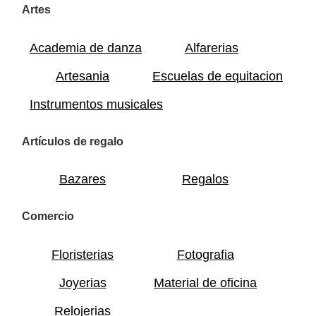
Artes
Academia de danza
Alfarerias
Artesania
Escuelas de equitacion
Instrumentos musicales
Artículos de regalo
Bazares
Regalos
Comercio
Floristerias
Fotografia
Joyerias
Material de oficina
Relojerias