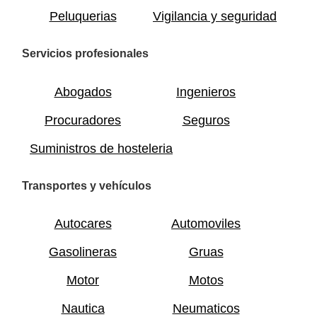
Peluquerias
Vigilancia y seguridad
Servicios profesionales
Abogados
Ingenieros
Procuradores
Seguros
Suministros de hosteleria
Transportes y vehículos
Autocares
Automoviles
Gasolineras
Gruas
Motor
Motos
Nautica
Neumaticos