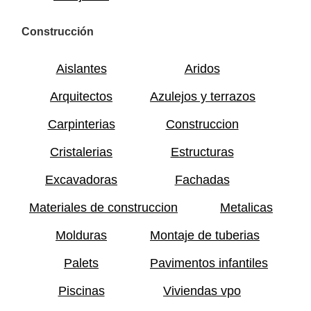
Construcción
Aislantes
Aridos
Arquitectos
Azulejos y terrazos
Carpinterias
Construccion
Cristalerias
Estructuras
Excavadoras
Fachadas
Materiales de construccion
Metalicas
Molduras
Montaje de tuberias
Palets
Pavimentos infantiles
Piscinas
Viviendas vpo