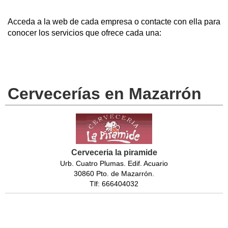
Acceda a la web de cada empresa o contacte con ella para
conocer los servicios que ofrece cada una:
Cervecerías en Mazarrón
Cerveceria la piramide
Urb. Cuatro Plumas. Edif. Acuario
30860 Pto. de Mazarrón.
Tlf: 666404032