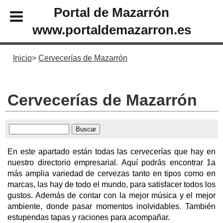
Portal de Mazarrón
www.portaldemazarron.es
Inicio
Cervecerías de Mazarrón
Cervecerías de Mazarrón
En este apartado están todas las cervecerías que hay en
nuestro directorio empresarial. Aquí podrás encontrar 1a
más amplia variedad de cervezas tanto en tipos como en
marcas, las hay de todo el mundo, para satisfacer todos los
gustos. Además de contar con la mejor música y el mejor
ambiente, donde pasar momentos inolvidables. También
estupendas tapas y raciones para acompañar.