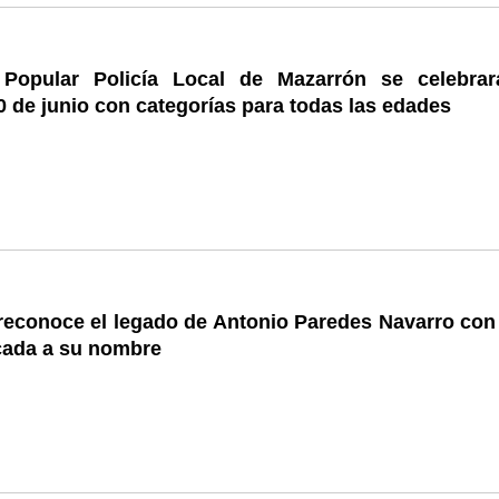
Popular Policía Local de Mazarrón se celebrar
 de junio con categorías para todas las edades
reconoce el legado de Antonio Paredes Navarro con
icada a su nombre