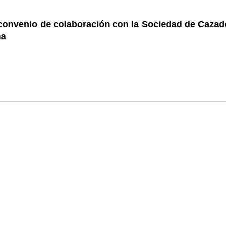
 convenio de colaboración con la Sociedad de Cazad
ma