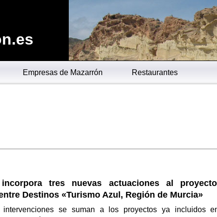
n.es
Empresas de Mazarrón
Restaurantes
 incorpora tres nuevas actuaciones al proyect
entre Destinos «Turismo Azul, Región de Murcia»
 intervenciones se suman a los proyectos ya incluidos e