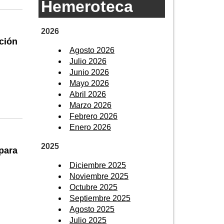
Hemeroteca
2026
ción
Agosto 2026
Julio 2026
Junio 2026
Mayo 2026
Abril 2026
Marzo 2026
Febrero 2026
Enero 2026
2025
para
Diciembre 2025
Noviembre 2025
Octubre 2025
Septiembre 2025
Agosto 2025
Julio 2025