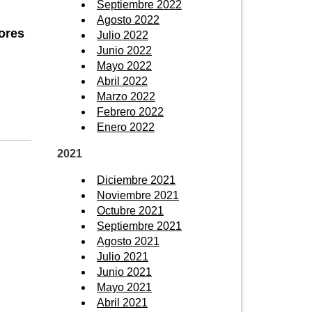
Septiembre 2022
Agosto 2022
ores
Julio 2022
Junio 2022
Mayo 2022
Abril 2022
Marzo 2022
Febrero 2022
Enero 2022
2021
Diciembre 2021
Noviembre 2021
Octubre 2021
Septiembre 2021
Agosto 2021
Julio 2021
Junio 2021
Mayo 2021
Abril 2021