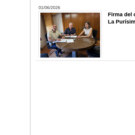
01/06/2026
Firma del
La Purísi