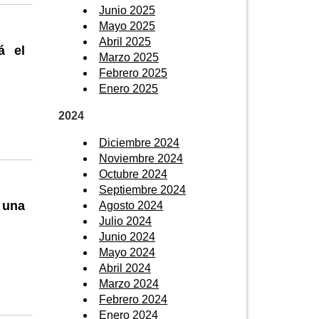
Junio 2025
Mayo 2025
Abril 2025
á el
Marzo 2025
Febrero 2025
Enero 2025
2024
Diciembre 2024
Noviembre 2024
Octubre 2024
Septiembre 2024
 una
Agosto 2024
Julio 2024
Junio 2024
Mayo 2024
Abril 2024
Marzo 2024
Febrero 2024
Enero 2024