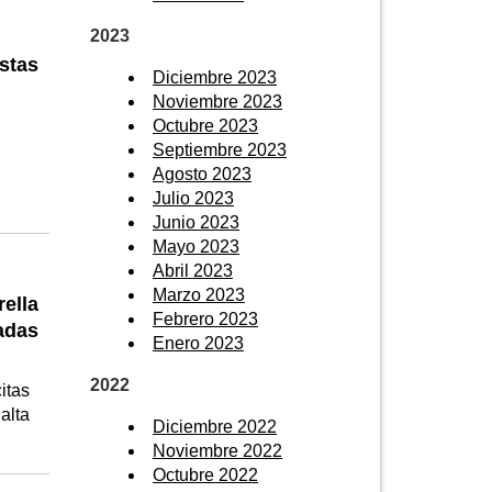
2023
stas
Diciembre 2023
Noviembre 2023
Octubre 2023
Septiembre 2023
Agosto 2023
Julio 2023
Junio 2023
Mayo 2023
Abril 2023
Marzo 2023
ella
Febrero 2023
adas
Enero 2023
2022
itas
alta
Diciembre 2022
Noviembre 2022
Octubre 2022