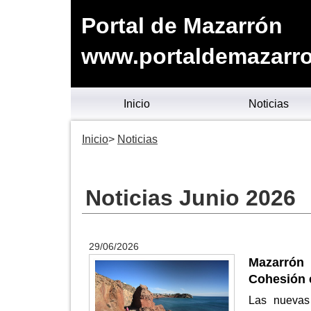
Portal de Mazarrón
www.portaldemazarro
Inicio
Noticias
Inicio
Noticias
Noticias Junio 2026
29/06/2026
Mazarrón
Cohesión 
Las nuevas