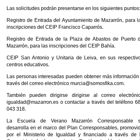
Las solicitudes podrán presentarse en los siguientes puntos
Registro de Entrada del Ayuntamiento de Mazarrón, para l
inscripciones del CEIP Francisco Caparrós.
Registro de Entrada de la Plaza de Abastos de Puerto 
Mazarrón, para las inscripciones del CEIP Bahía.
CEIP San Antonio y Unitaria de Leiva, en sus respectiv
centros educativos.
Las personas interesadas pueden obtener más información
través del correo electrónico murcia@somosfika.com.
También pueden dirigirse dirigirse al correo electróni
igualdad@mazarron.es o contactar a través del teléfono 6
043 318.
La Escuela de Verano Mazarrón Corresponsable 
desarrolla en el marco del Plan Corresponsables, promovi
por el Ministerio de Igualdad y financiado a través de 