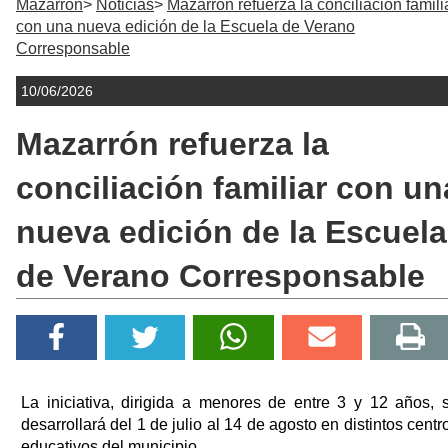
Mazarrón
Noticias
Mazarrón refuerza la conciliación famili
con una nueva edición de la Escuela de Verano
Corresponsable
10/06/2026
Mazarrón refuerza la
conciliación familiar con un
nueva edición de la Escuela
de Verano Corresponsable
La iniciativa, dirigida a menores de entre 3 y 12 años, 
desarrollará del 1 de julio al 14 de agosto en distintos centr
educativos del municipio.