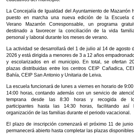
La Concejalía de Igualdad del Ayuntamiento de Mazarrón 
puesto en marcha una nueva edición de la Escuela 
Verano Mazarrón Corresponsable, un programa gratui
destinado a favorecer la conciliación de la vida familia
personal y laboral durante los meses de verano.
La actividad se desarrollará del 1 de julio al 14 de agosto 
2026 y está dirigida a menores de 3 a 12 años empadronad
y escolarizados en el municipio. En total, se ofertan 2
plazas distribuidas entre los centros CEIP Cañadica, CE
Bahía, CEIP San Antonio y Unitaria de Leiva.
La escuela funcionará de lunes a viernes en horario de 9:00
14:00 horas, contando además con un servicio de atenci
temprana desde las 8:30 horas y recogida de l
participantes hasta las 14:30 horas, facilitando así 
organización de las familias durante el periodo vacacional.
El plazo de inscripción comenzará el próximo 11 de junio
permanecerá abierto hasta completar las plazas disponibles