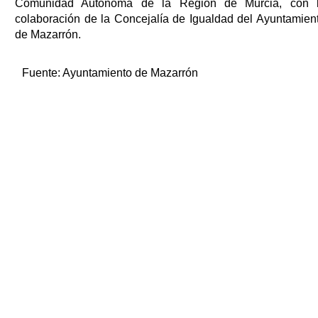
Comunidad Autónoma de la Región de Murcia, con 
colaboración de la Concejalía de Igualdad del Ayuntamien
de Mazarrón.
Fuente:
Ayuntamiento de Mazarrón