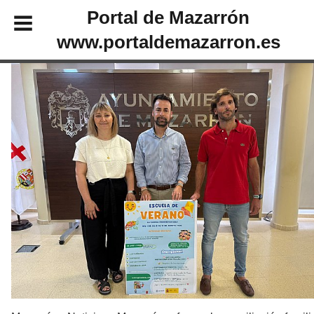
Portal de Mazarrón
www.portaldemazarron.es