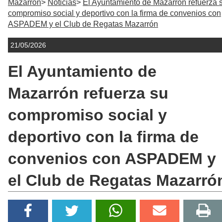
Mazarrón
Noticias
El Ayuntamiento de Mazarrón refuerza 
compromiso social y deportivo con la firma de convenios con
ASPADEM y el Club de Regatas Mazarrón
21/05/2026
El Ayuntamiento de
Mazarrón refuerza su
compromiso social y
deportivo con la firma de
convenios con ASPADEM y
el Club de Regatas Mazarró