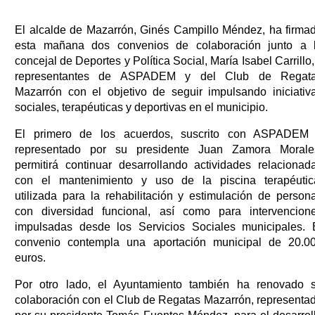
El alcalde de Mazarrón, Ginés Campillo Méndez, ha firma
esta mañana dos convenios de colaboración junto a 
concejal de Deportes y Política Social, María Isabel Carrillo,
representantes de ASPADEM y del Club de Regat
Mazarrón con el objetivo de seguir impulsando iniciativ
sociales, terapéuticas y deportivas en el municipio.
El primero de los acuerdos, suscrito con ASPADEM
representado por su presidente Juan Zamora Morale
permitirá continuar desarrollando actividades relacionad
con el mantenimiento y uso de la piscina terapéutic
utilizada para la rehabilitación y estimulación de person
con diversidad funcional, así como para intervencion
impulsadas desde los Servicios Sociales municipales. 
convenio contempla una aportación municipal de 20.0
euros.
Por otro lado, el Ayuntamiento también ha renovado 
colaboración con el Club de Regatas Mazarrón, representa