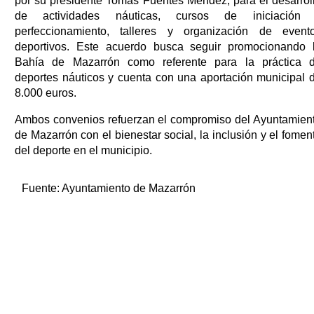
por su presidente Tomás Fuentes Méndez, para el desarrol
de actividades náuticas, cursos de iniciación
perfeccionamiento, talleres y organización de event
deportivos. Este acuerdo busca seguir promocionando 
Bahía de Mazarrón como referente para la práctica 
deportes náuticos y cuenta con una aportación municipal 
8.000 euros.
Ambos convenios refuerzan el compromiso del Ayuntamien
de Mazarrón con el bienestar social, la inclusión y el fomen
del deporte en el municipio.
Fuente:
Ayuntamiento de Mazarrón