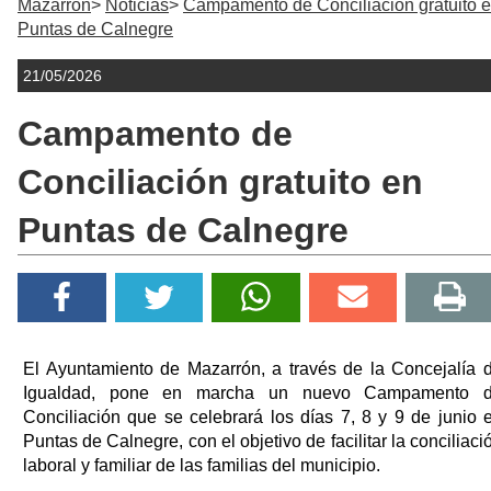
Mazarrón
Noticias
Campamento de Conciliación gratuito 
Puntas de Calnegre
21/05/2026
Campamento de
Conciliación gratuito en
Puntas de Calnegre
El Ayuntamiento de Mazarrón, a través de la Concejalía 
Igualdad, pone en marcha un nuevo Campamento 
Conciliación que se celebrará los días 7, 8 y 9 de junio 
Puntas de Calnegre, con el objetivo de facilitar la conciliaci
laboral y familiar de las familias del municipio.