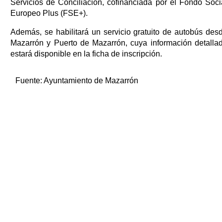
Servicios de Conciliación, cofinanciada por el Fondo Soci
Europeo Plus (FSE+).
Además, se habilitará un servicio gratuito de autobús des
Mazarrón y Puerto de Mazarrón, cuya información detalla
estará disponible en la ficha de inscripción.
Fuente:
Ayuntamiento de Mazarrón