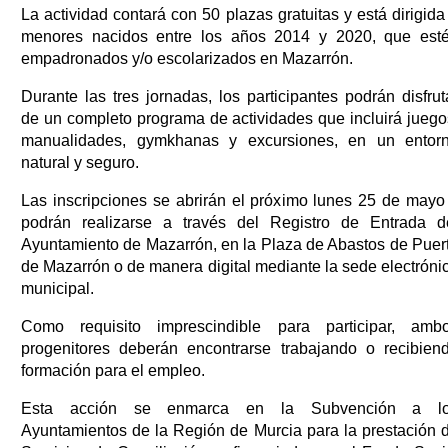
La actividad contará con 50 plazas gratuitas y está dirigida
menores nacidos entre los años 2014 y 2020, que est
empadronados y/o escolarizados en Mazarrón.
Durante las tres jornadas, los participantes podrán disfrut
de un completo programa de actividades que incluirá juego
manualidades, gymkhanas y excursiones, en un entor
natural y seguro.
Las inscripciones se abrirán el próximo lunes 25 de mayo
podrán realizarse a través del Registro de Entrada d
Ayuntamiento de Mazarrón, en la Plaza de Abastos de Puer
de Mazarrón o de manera digital mediante la sede electróni
municipal.
Como requisito imprescindible para participar, amb
progenitores deberán encontrarse trabajando o recibien
formación para el empleo.
Esta acción se enmarca en la Subvención a l
Ayuntamientos de la Región de Murcia para la prestación 