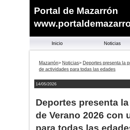
Portal de Mazarrón
www.portaldemazarro
Inicio
Noticias
Mazarrón
Noticias
Deportes presenta la 
de actividades para todas las edades
14/05/2026
Deportes presenta la
de Verano 2026 con u
para todas las edade