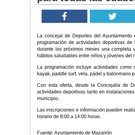
La concejal de Deportes del Ayuntamiento 
programación de actividades deportivas de 
durante los próximos meses una completa var
hábitos saludables entre niños y jóvenes del 
La programación incluye actividades como nat
kayak, paddle surf, vela, pádel y balonmano p
Con esta oferta, desde la Concejalía de D
actividades deportivas tanto en instalaciones
municipio.
Las inscripciones e información pueden reali
horario de 8:00 a 14:00 horas.
Fuente:
Ayuntamiento de Mazarrón