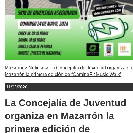
Mazarrón
Noticias
La Concejalía de Juventud organiza en
Mazarrón la primera edición de “CaminaFit Music Walk”
11/05/2026
La Concejalía de Juventud
organiza en Mazarrón la
primera edición de