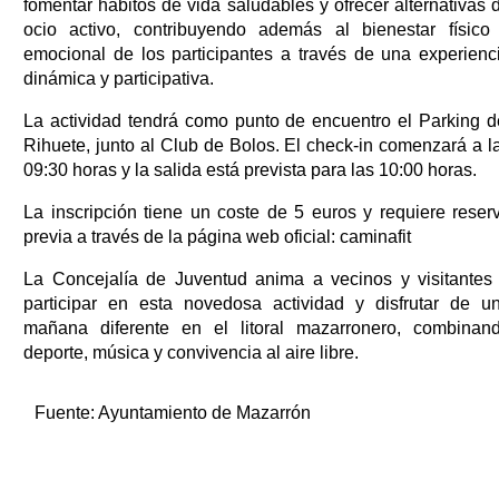
fomentar hábitos de vida saludables y ofrecer alternativas 
ocio activo, contribuyendo además al bienestar físico
emocional de los participantes a través de una experienc
dinámica y participativa.
La actividad tendrá como punto de encuentro el Parking d
Rihuete, junto al Club de Bolos. El check-in comenzará a l
09:30 horas y la salida está prevista para las 10:00 horas.
La inscripción tiene un coste de 5 euros y requiere reser
previa a través de la página web oficial: caminafit
La Concejalía de Juventud anima a vecinos y visitantes
participar en esta novedosa actividad y disfrutar de u
mañana diferente en el litoral mazarronero, combinan
deporte, música y convivencia al aire libre.
Fuente:
Ayuntamiento de Mazarrón