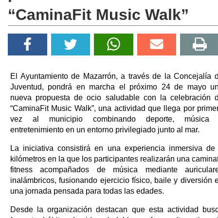
“CaminaFit Music Walk”
El Ayuntamiento de Mazarrón, a través de la Concejalía 
Juventud, pondrá en marcha el próximo 24 de mayo u
nueva propuesta de ocio saludable con la celebración 
“CaminaFit Music Walk”, una actividad que llega por prime
vez al municipio combinando deporte, música
entretenimiento en un entorno privilegiado junto al mar.
La iniciativa consistirá en una experiencia inmersiva de
kilómetros en la que los participantes realizarán una camina
fitness acompañados de música mediante auricular
inalámbricos, fusionando ejercicio físico, baile y diversión 
una jornada pensada para todas las edades.
Desde la organización destacan que esta actividad bus