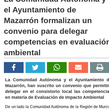
el Ayuntamiento de
Mazarrón formalizan un
convenio para delegar
competencias en evaluació
ambiental
La Comunidad Autónoma y el Ayuntamiento 
Mazarrón, han suscrito un convenio que permiti
delegar en el consistorio local las competenci
en materia de Evaluación de Impacto Ambiental
De un lado la Comunidad Autónoma de la Región de Murci