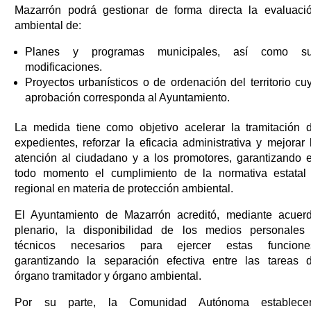
Mazarrón podrá gestionar de forma directa la evaluaci
ambiental de:
Planes y programas municipales, así como s
modificaciones.
Proyectos urbanísticos o de ordenación del territorio cu
aprobación corresponda al Ayuntamiento.
La medida tiene como objetivo acelerar la tramitación 
expedientes, reforzar la eficacia administrativa y mejorar 
atención al ciudadano y a los promotores, garantizando 
todo momento el cumplimiento de la normativa estatal
regional en materia de protección ambiental.
El Ayuntamiento de Mazarrón acreditó, mediante acuer
plenario, la disponibilidad de los medios personales
técnicos necesarios para ejercer estas funcione
garantizando la separación efectiva entre las tareas 
órgano tramitador y órgano ambiental.
Por su parte, la Comunidad Autónoma establece