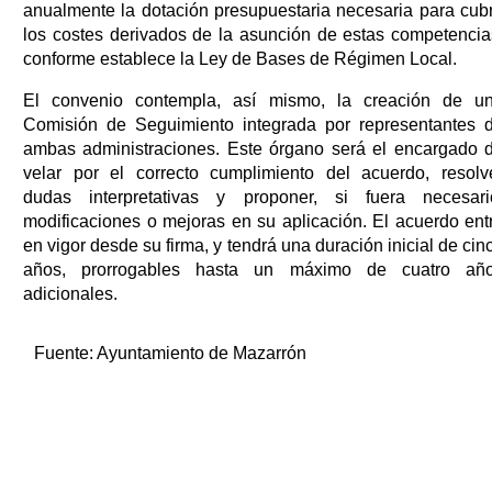
anualmente la dotación presupuestaria necesaria para cubr
los costes derivados de la asunción de estas competencia
conforme establece la Ley de Bases de Régimen Local.
El convenio contempla, así mismo, la creación de u
Comisión de Seguimiento integrada por representantes 
ambas administraciones. Este órgano será el encargado 
velar por el correcto cumplimiento del acuerdo, resolv
dudas interpretativas y proponer, si fuera necesari
modificaciones o mejoras en su aplicación. El acuerdo ent
en vigor desde su firma, y tendrá una duración inicial de cin
años, prorrogables hasta un máximo de cuatro añ
adicionales.
Fuente:
Ayuntamiento de Mazarrón