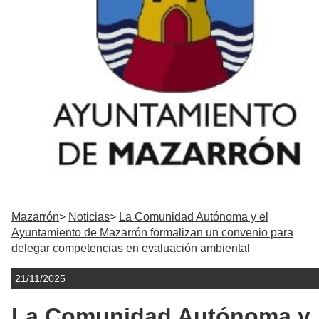
Mazarrón
Noticias
La Comunidad Autónoma y el
Ayuntamiento de Mazarrón formalizan un convenio para
delegar competencias en evaluación ambiental
21/11/2025
La Comunidad Autónoma y