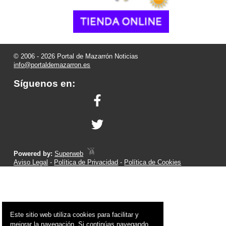
© 2006 - 2026 Portal de Mazarrón Noticias
info@portaldemazarron.es
Síguenos en:
Powered by:
Superweb
Aviso Legal
-
Política de Privacidad
-
Política de Cookies
Este sitio web utiliza cookies para facilitar y
mejorar la navegación. Si continúas navegando,