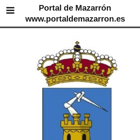
Portal de Mazarrón
www.portaldemazarron.es