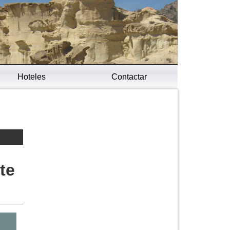
Hoteles
Contactar
te