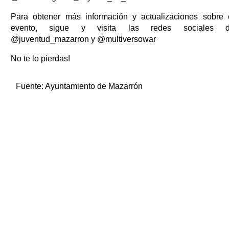
Para obtener más información y actualizaciones sobre 
evento, sigue y visita las redes sociales 
@juventud_mazarron y @multiversowar
No te lo pierdas!
Fuente:
Ayuntamiento de Mazarrón