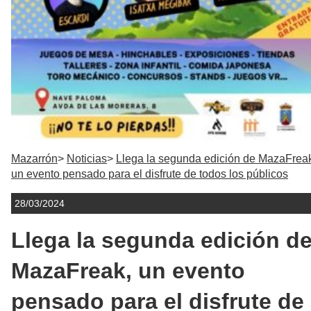
Mazarrón
Noticias
Llega la segunda edición de MazaFrea
un evento pensado para el disfrute de todos los públicos
28/03/2024
Llega la segunda edición d
MazaFreak, un evento
pensado para el disfrute de