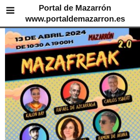
Portal de Mazarrón
www.portaldemazarron.es