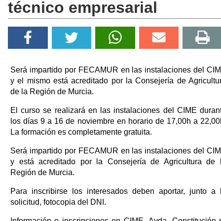
técnico empresarial
Será impartido por FECAMUR en las instalaciones del CI
y el mismo está acreditado por la Consejería de Agricultu
de la Región de Murcia.
El curso se realizará en las instalaciones del CIME duran
los días 9 a 16 de noviembre en horario de 17,00h a 22,00
La formación es completamente gratuita.
Será impartido por FECAMUR en las instalaciones del CI
y está acreditado por la Consejería de Agricultura de 
Región de Murcia.
Para inscribirse los interesados deben aportar, junto a 
solicitud, fotocopia del DNI.
Información e inscripciones en CIME, Avda. Constitución 