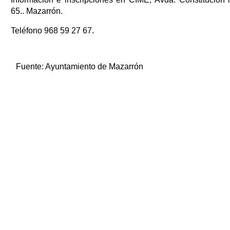
65.. Mazarrón.
Teléfono 968 59 27 67.
Fuente:
Ayuntamiento de Mazarrón