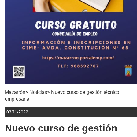
Mazarrón
Noticias
Nuevo curso de gestión técnico
empresarial
03/11/2022
Nuevo curso de gestión