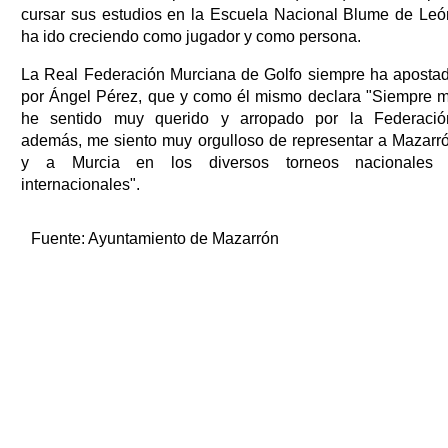
cursar sus estudios en la Escuela Nacional Blume de Leó
ha ido creciendo como jugador y como persona.
La Real Federación Murciana de Golfo siempre ha aposta
por Ángel Pérez, que y como él mismo declara "Siempre 
he sentido muy querido y arropado por la Federació
además, me siento muy orgulloso de representar a Mazarr
y a Murcia en los diversos torneos nacionales
internacionales".
Fuente:
Ayuntamiento de Mazarrón