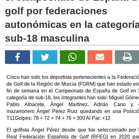
golf por federaciones
autonómicas en la categorí
sub-18 masculina
Cinco han sido los deportista pertenecientes a la Federaci
de Golf de la Región de Murcia (FGRM) que han estado es
fin de semana en el Campeonato de España de Golf en 
categoría de sub-18, los integrantes han sido: Miguel Góme
Pablo Albacete, Ángel Martínez, Adrián Cano y 
mazarronero Ángel Pérez Ruiz quedando en una Posici
T11Golpes: 78 + 72 + 74 + 76 = 300 Al Par: +12
El golfista Ángel Pérez desde que fue seleccionado por 
Real Federación Española de Golf (RFEG) en 2020 pa