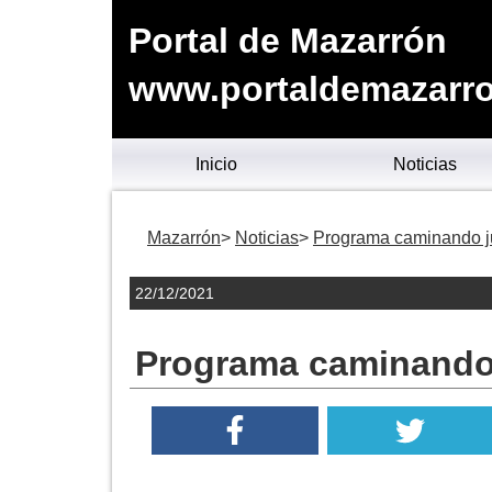
Portal de Mazarrón
www.portaldemazarro
Inicio
Noticias
Mazarrón
Noticias
Programa caminando 
22/12/2021
Programa caminando