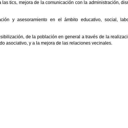
 las tics, mejora de la comunicación con la administración, dis
ción y asesoramiento en el ámbito educativo, social, lab
bilización, de la población en general a través de la realizac
o asociativo, y a la mejora de las relaciones vecinales.