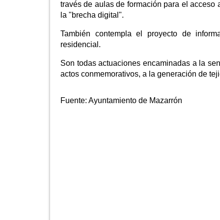
través de aulas de formación para el acceso a
la "brecha digital".
También contempla el proyecto de informa
residencial.
Son todas actuaciones encaminadas a la sensi
actos conmemorativos, a la generación de tejid
Fuente:
Ayuntamiento de Mazarrón