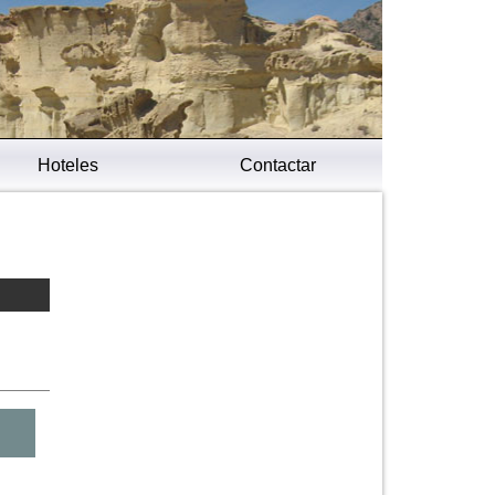
Hoteles
Contactar