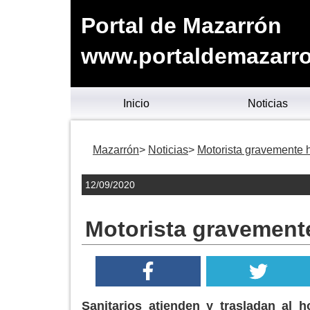
Portal de Mazarrón
www.portaldemazarro
Inicio
Noticias
Mazarrón
Noticias
Motorista gravemente h
12/09/2020
Motorista gravemente
Sanitarios atienden y trasladan al 