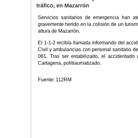
tráfico, en Mazarrón
Servicios sanitarios de emergencia han at
gravemente herido en la colisión de un turism
altura de Mazarrón.
El 1-1-2 recibía llamada informando del accid
Civil y ambulancias con personal sanitario 
061. Tras ser estabilizado, el accidentado
Cartagena, politraumatizado.
Fuente:
112RM