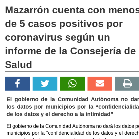
Mazarrón cuenta con meno
de 5 casos positivos por
coronavirus según un
informe de la Consejería de
Salud
El gobierno de la Comunidad Autónoma no da
los datos por municipios por la “confidencialid
de los datos y el derecho a la intimidad”
El gobierno de la Comunidad Autónoma no dará los datos p
municipios por la "confidencialidad de los datos y el derec