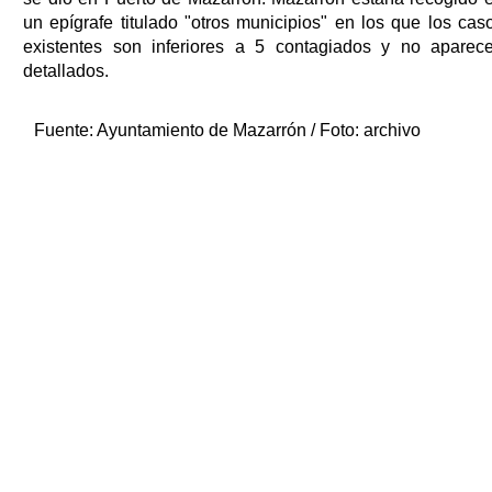
un epígrafe titulado "otros municipios" en los que los cas
existentes son inferiores a 5 contagiados y no aparec
detallados.
Fuente:
Ayuntamiento de Mazarrón / Foto: archivo