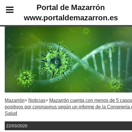
Portal de Mazarrón
www.portaldemazarron.es
Mazarrón
Noticias
Mazarrón cuenta con menos de 5 caso
positivos por coronavirus según un informe de la Consejería
Salud
22/03/2020