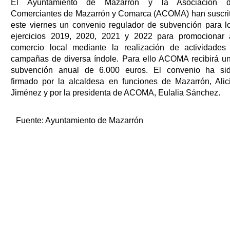
El Ayuntamiento de Mazarrón y la Asociación 
Comerciantes de Mazarrón y Comarca (ACOMA) han suscri
este viernes un convenio regulador de subvención para l
ejercicios 2019, 2020, 2021 y 2022 para promocionar 
comercio local mediante la realización de actividades
campañas de diversa índole. Para ello ACOMA recibirá u
subvención anual de 6.000 euros. El convenio ha si
firmado por la alcaldesa en funciones de Mazarrón, Alic
Jiménez y por la presidenta de ACOMA, Eulalia Sánchez.
Fuente:
Ayuntamiento de Mazarrón