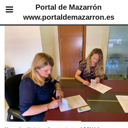
Portal de Mazarrón
www.portaldemazarron.es