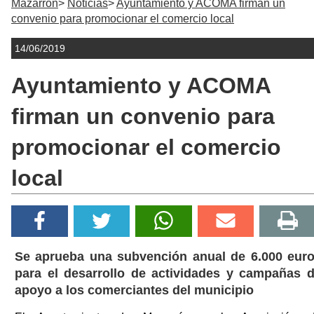
Mazarrón
Noticias
Ayuntamiento y ACOMA firman un
convenio para promocionar el comercio local
14/06/2019
Ayuntamiento y ACOMA
firman un convenio para
promocionar el comercio
local
Se aprueba una subvención anual de 6.000 eur
para el desarrollo de actividades y campañas 
apoyo a los comerciantes del municipio