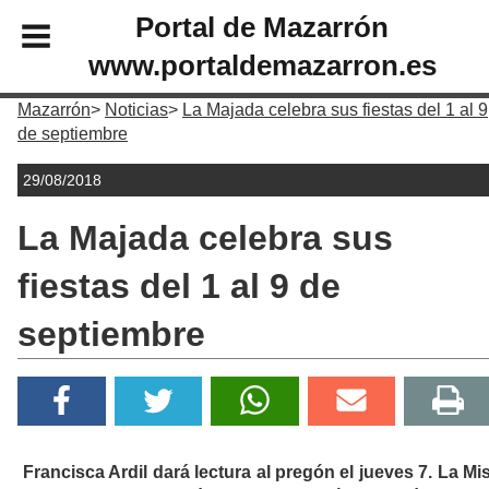
Portal de Mazarrón
www.portaldemazarron.es
Mazarrón
Noticias
La Majada celebra sus fiestas del 1 al 9
de septiembre
29/08/2018
La Majada celebra sus
fiestas del 1 al 9 de
septiembre
Francisca Ardil dará lectura al pregón el jueves 7. La Mi