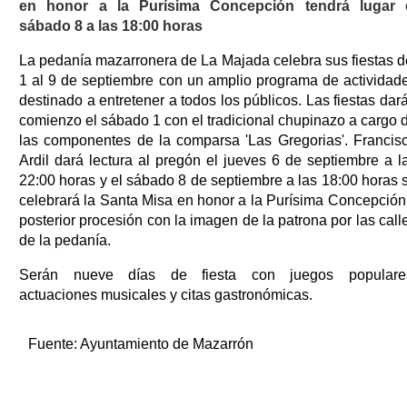
en honor a la Purísima Concepción tendrá lugar 
sábado 8 a las 18:00 horas
La pedanía mazarronera de La Majada celebra sus fiestas d
1 al 9 de septiembre con un amplio programa de actividad
destinado a entretener a todos los públicos. Las fiestas dar
comienzo el sábado 1 con el tradicional chupinazo a cargo 
las componentes de la comparsa 'Las Gregorias'. Francis
Ardil dará lectura al pregón el jueves 6 de septiembre a l
22:00 horas y el sábado 8 de septiembre a las 18:00 horas 
celebrará la Santa Misa en honor a la Purísima Concepción
posterior procesión con la imagen de la patrona por las call
de la pedanía.
Serán nueve días de fiesta con juegos populare
actuaciones musicales y citas gastronómicas.
Fuente:
Ayuntamiento de Mazarrón