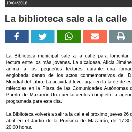
19/04/2018
La biblioteca sale a la calle
La Biblioteca municipal sale a la calle para fomentar 
lectura entre los más jóvenes. La alcaldesa, Alicia Jiméne
anima a los pequeños lectores durante una jorna
englobada dentro de los actos conmemorativos del D
Mundial del Libro. La actividad tuvo lugar en la tarde de es
miércoles en la Plaza de las Comunidades Autónomas 
Puerto de Mazarrón.Un cuentacuentos completó la agen
programada para esta cita.
La Biblioteca volverá a salir a la calle el próximo jueves 26 
abril en el Jardín de la Purísima de Mazarrón, de 17:30
20:00 horas.