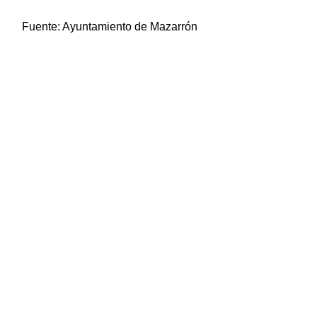
Fuente:
Ayuntamiento de Mazarrón