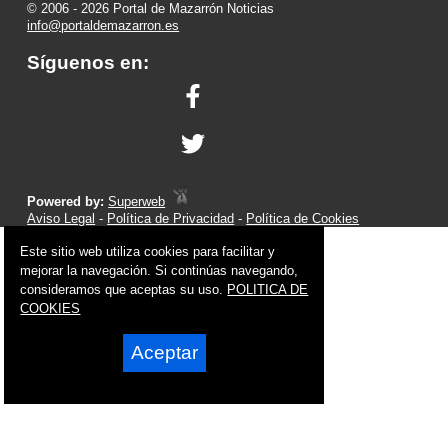
© 2006 - 2026 Portal de Mazarrón Noticias
info@portaldemazarron.es
Síguenos en:
Powered by:
Superweb
Aviso Legal
-
Política de Privacidad
-
Política de Cookies
Este sitio web utiliza cookies para facilitar y
mejorar la navegación. Si continúas navegando,
consideramos que aceptas su uso.
POLITICA DE
COOKIES
Aceptar