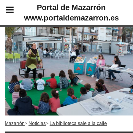
Portal de Mazarrón
www.portaldemazarron.es
Mazarrón
Noticias
La biblioteca sale a la calle