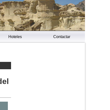
Hoteles
Contactar
del