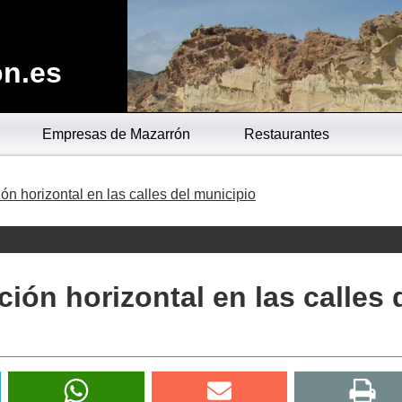
n.es
Empresas de Mazarrón
Restaurantes
ón horizontal en las calles del municipio
ción horizontal en las calles 