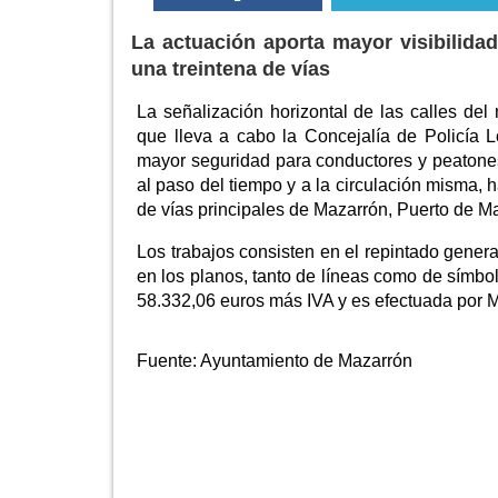
La actuación aporta mayor visibilida
una treintena de vías
La señalización horizontal de las calles de
que lleva a cabo la Concejalía de Policía 
mayor seguridad para conductores y peatones
al paso del tiempo y a la circulación misma, 
de vías principales de Mazarrón, Puerto de M
Los trabajos consisten en el repintado genera
en los planos, tanto de líneas como de símbo
58.332,06 euros más IVA y es efectuada por M
Fuente:
Ayuntamiento de Mazarrón