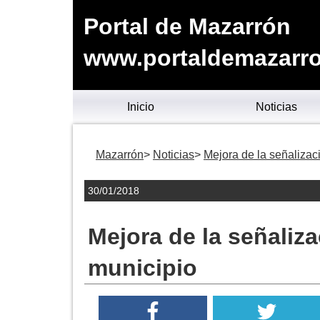
Portal de Mazarrón
www.portaldemazarro
Inicio
Noticias
Mazarrón
Noticias
Mejora de la señalizaci
30/01/2018
Mejora de la señaliza
municipio