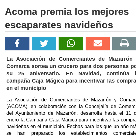
Acoma premia los mejores
escaparates navideños
La Asociación de Comerciantes de Mazarrón
Comarca sortea un crucero para dos personas p
su 25 aniversario. En Navidad, continúa 
campaña Caja Mágica para incentivar las compr
en el municipio
La Asociación de Comerciantes de Mazarrón y Comar
(ACOMA), en colaboración con la Concejalía de Comerc
del Ayuntamiento de Mazarrón, desarrolla hasta el 11 
enero la Campaña Caja Mágica para incentivar las compr
navideñas en el municipio. Fechas para las que un año m
se han preparado los establecimientos comercial