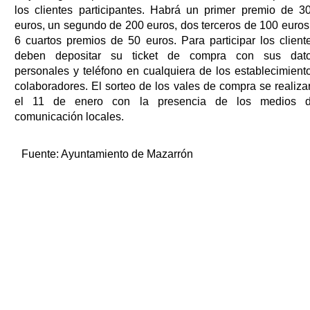
los clientes participantes. Habrá un primer premio de 3
euros, un segundo de 200 euros, dos terceros de 100 euros
6 cuartos premios de 50 euros. Para participar los client
deben depositar su ticket de compra con sus dat
personales y teléfono en cualquiera de los establecimient
colaboradores. El sorteo de los vales de compra se realiza
el 11 de enero con la presencia de los medios 
comunicación locales.
Fuente:
Ayuntamiento de Mazarrón