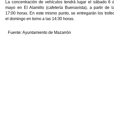
La concentración de vehículos tendrá lugar el sábado 6 
mayo en El Alamillo (cafetería Buenavista), a partir de l
17:00 horas. En este mismo punto, se entregarán los trofe
el domingo en torno a las 14:30 horas.
Fuente:
Ayuntamiento de Mazarrón