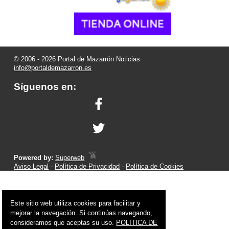
© 2006 - 2026 Portal de Mazarrón Noticias
info@portaldemazarron.es
Síguenos en:
Powered by:
Superweb
Aviso Legal
-
Política de Privacidad
-
Política de Cookies
Este sitio web utiliza cookies para facilitar y
mejorar la navegación. Si continúas navegando,
consideramos que aceptas su uso.
POLITICA DE