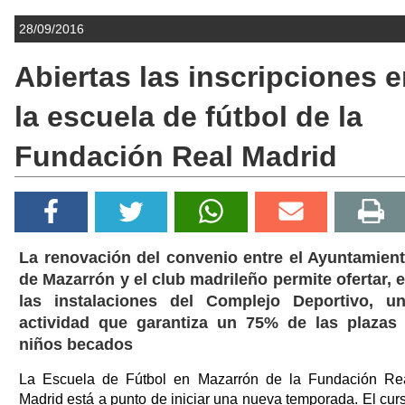
28/09/2016
Abiertas las inscripciones 
la escuela de fútbol de la
Fundación Real Madrid
La renovación del convenio entre el Ayuntamien
de Mazarrón y el club madrileño permite ofertar, 
las instalaciones del Complejo Deportivo, u
actividad que garantiza un 75% de las plazas
niños becados
La Escuela de Fútbol en Mazarrón de la Fundación Re
Madrid está a punto de iniciar una nueva temporada. El cur