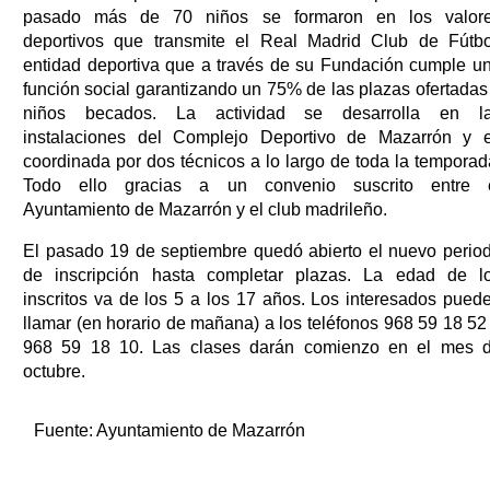
pasado más de 70 niños se formaron en los valor
deportivos que transmite el Real Madrid Club de Fútbo
entidad deportiva que a través de su Fundación cumple u
función social garantizando un 75% de las plazas ofertadas
niños becados. La actividad se desarrolla en l
instalaciones del Complejo Deportivo de Mazarrón y 
coordinada por dos técnicos a lo largo de toda la temporad
Todo ello gracias a un convenio suscrito entre 
Ayuntamiento de Mazarrón y el club madrileño.
El pasado 19 de septiembre quedó abierto el nuevo perio
de inscripción hasta completar plazas. La edad de l
inscritos va de los 5 a los 17 años. Los interesados pued
llamar (en horario de mañana) a los teléfonos 968 59 18 52
968 59 18 10. Las clases darán comienzo en el mes 
octubre.
Fuente:
Ayuntamiento de Mazarrón