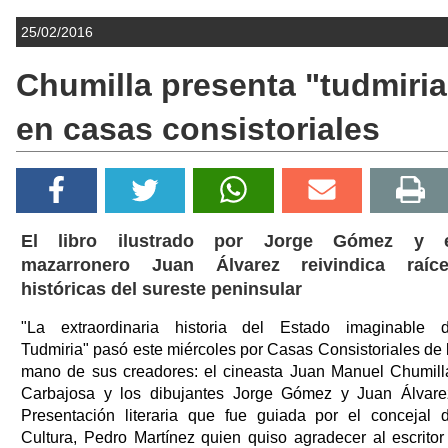
25/02/2016
Chumilla presenta "tudmiria
en casas consistoriales
El libro ilustrado por Jorge Gómez y e
mazarronero Juan Álvarez reivindica raíc
históricas del sureste peninsular
"La extraordinaria historia del Estado imaginable 
Tudmiria" pasó este miércoles por Casas Consistoriales de 
mano de sus creadores: el cineasta Juan Manuel Chumill
Carbajosa y los dibujantes Jorge Gómez y Juan Álvare
Presentación literaria que fue guiada por el concejal 
Cultura, Pedro Martínez quien quiso agradecer al escritor