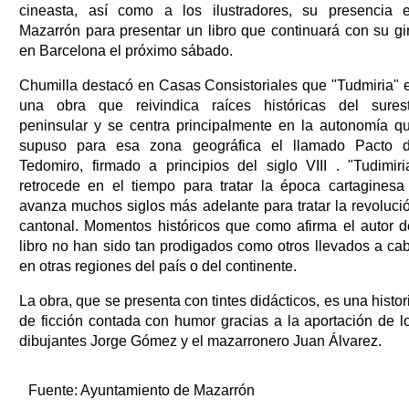
cineasta, así como a los ilustradores, su presencia 
Mazarrón para presentar un libro que continuará con su gi
en Barcelona el próximo sábado.
Chumilla destacó en Casas Consistoriales que "Tudmiria" 
una obra que reivindica raíces históricas del sures
peninsular y se centra principalmente en la autonomía q
supuso para esa zona geográfica el llamado Pacto 
Tedomiro, firmado a principios del siglo VIII . "Tudimiri
retrocede en el tiempo para tratar la época cartaginesa
avanza muchos siglos más adelante para tratar la revoluci
cantonal. Momentos históricos que como afirma el autor d
libro no han sido tan prodigados como otros llevados a ca
en otras regiones del país o del continente.
La obra, que se presenta con tintes didácticos, es una histor
de ficción contada con humor gracias a la aportación de l
dibujantes Jorge Gómez y el mazarronero Juan Álvarez.
Fuente:
Ayuntamiento de Mazarrón