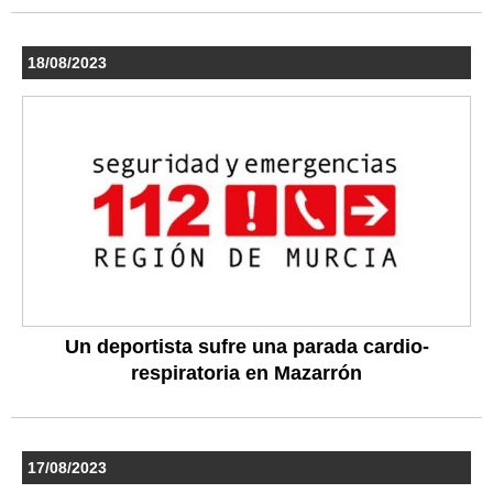
18/08/2023
Un deportista sufre una parada cardio-
respiratoria en Mazarrón
17/08/2023