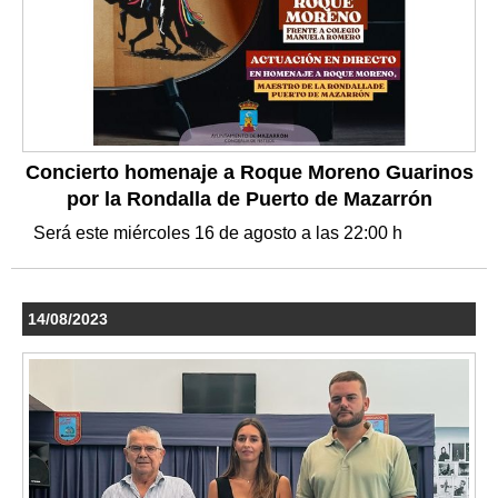
Concierto homenaje a Roque Moreno Guarinos
por la Rondalla de Puerto de Mazarrón
Será este miércoles 16 de agosto a las 22:00 h
14/08/2023