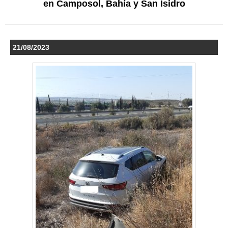
en Camposol, Bahía y San Isidro
21/08/2023