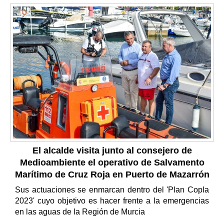
El alcalde visita junto al consejero de
Medioambiente el operativo de Salvamento
Marítimo de Cruz Roja en Puerto de Mazarrón
Sus actuaciones se enmarcan dentro del 'Plan Copla
2023' cuyo objetivo es hacer frente a la emergencias
en las aguas de la Región de Murcia