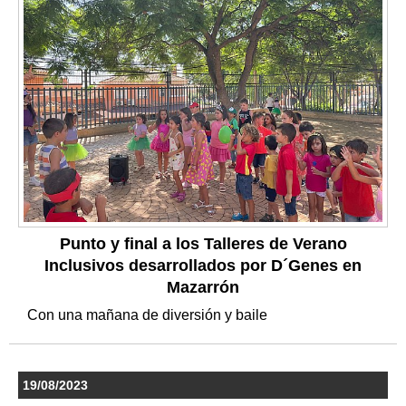
Punto y final a los Talleres de Verano
Inclusivos desarrollados por D´Genes en
Mazarrón
Con una mañana de diversión y baile
19/08/2023