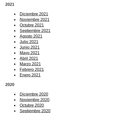
2021
Diciembre 2021
Noviembre 2021
Octubre 2021
Septiembre 2021
Agosto 2021
Julio 2021
Junio 2021
Mayo 2021
Abril 2021
Marzo 2021
Febrero 2021
Enero 2021
2020
Diciembre 2020
Noviembre 2020
Octubre 2020
Septiembre 2020