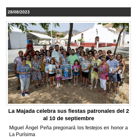
28/08/2023
La Majada celebra sus fiestas patronales del 2
al 10 de septiembre
Miguel Ángel Peña pregonará los festejos en honor a
La Purísima