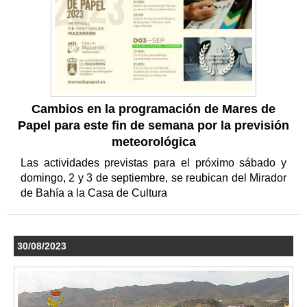
Cambios en la programación de Mares de
Papel para este fin de semana por la previsión
meteorológica
Las actividades previstas para el próximo sábado y
domingo, 2 y 3 de septiembre, se reubican del Mirador
de Bahía a la Casa de Cultura
30/08/2023