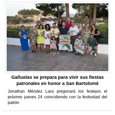
Gañuelas se prepara para vivir sus fiestas
patronales en honor a San Bartolomé
Jonathan Méndez Lara pregonará los festejos el
próximo jueves 24 coincidiendo con la festividad del
patrón