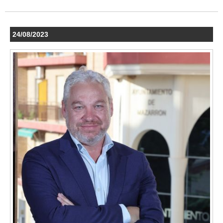
24/08/2023