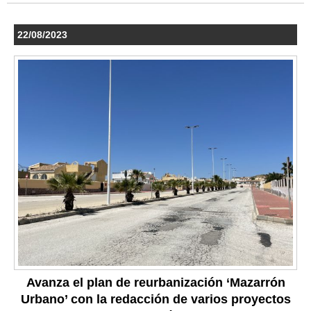
22/08/2023
Avanza el plan de reurbanización ‘Mazarrón
Urbano’ con la redacción de varios proyectos