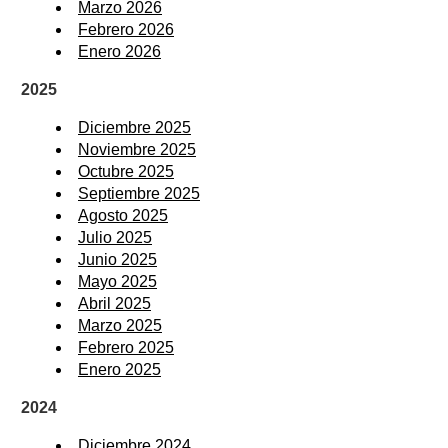
Marzo 2026
Febrero 2026
Enero 2026
2025
Diciembre 2025
Noviembre 2025
Octubre 2025
Septiembre 2025
Agosto 2025
Julio 2025
Junio 2025
Mayo 2025
Abril 2025
Marzo 2025
Febrero 2025
Enero 2025
2024
Diciembre 2024