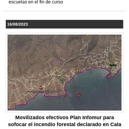
escuelas en el fin de curso
16/08/2023
Movilizados efectivos Plan Infomur para
sofocar el incendio forestal declarado en Cala