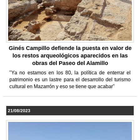
Ginés Campillo defiende la puesta en valor de
los restos arqueológicos aparecidos en las
obras del Paseo del Alamillo
"Ya no estamos en los 80, la política de enterrar el
patrimonio es un lastre para el desarrollo del turismo
cultural en Mazarrón y eso se tiene que acabar"
21/08/2023