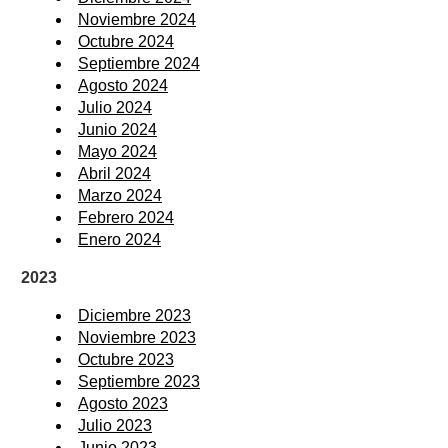
Noviembre 2024
Octubre 2024
Septiembre 2024
Agosto 2024
Julio 2024
Junio 2024
Mayo 2024
Abril 2024
Marzo 2024
Febrero 2024
Enero 2024
2023
Diciembre 2023
Noviembre 2023
Octubre 2023
Septiembre 2023
Agosto 2023
Julio 2023
Junio 2023