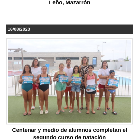
Leño, Mazarrón
16/08/2023
Centenar y medio de alumnos completan el
segundo curso de natación