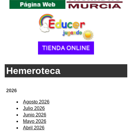
Hemeroteca
2026
Agosto 2026
Julio 2026
Junio 2026
Mayo 2026
Abril 2026