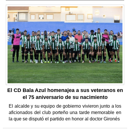
El CD Bala Azul homenajea a sus veteranos en
el 75 aniversario de su nacimiento
El alcalde y su equipo de gobierno vivieron junto a los
aficionados del club porteño una tarde memorable en
la que se disputó el partido en honor al doctor Gironés