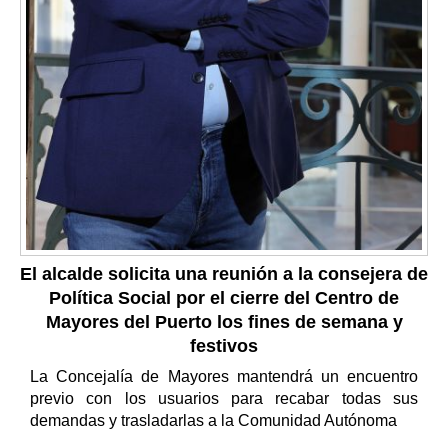
El alcalde solicita una reunión a la consejera de
Política Social por el cierre del Centro de
Mayores del Puerto los fines de semana y
festivos
La Concejalía de Mayores mantendrá un encuentro
previo con los usuarios para recabar todas sus
demandas y trasladarlas a la Comunidad Autónoma