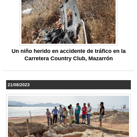
Un niño herido en accidente de tráfico en la
Carretera Country Club, Mazarrón
21/08/2023