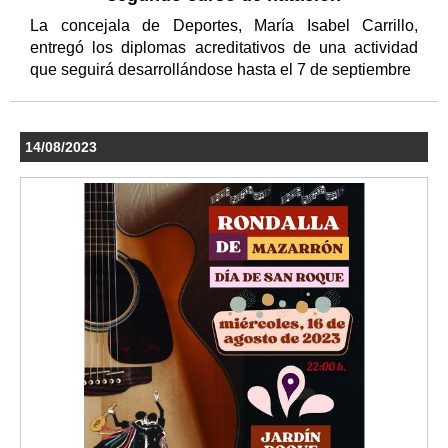
La concejala de Deportes, María Isabel Carrillo,
entregó los diplomas acreditativos de una actividad
que seguirá desarrollándose hasta el 7 de septiembre
14/08/2023