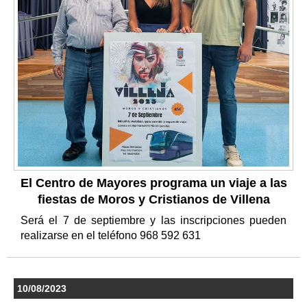
El Centro de Mayores programa un viaje a las
fiestas de Moros y Cristianos de Villena
Será el 7 de septiembre y las inscripciones pueden
realizarse en el teléfono 968 592 631
10/08/2023