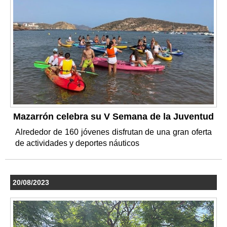
Mazarrón celebra su V Semana de la Juventud
Alrededor de 160 jóvenes disfrutan de una gran oferta
de actividades y deportes náuticos
20/08/2023