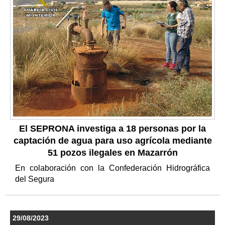
El SEPRONA investiga a 18 personas por la
captación de agua para uso agrícola mediante
51 pozos ilegales en Mazarrón
En colaboración con la Confederación Hidrográfica
del Segura
29/08/2023