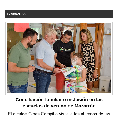
17/08/2023
Conciliación familiar e inclusión en las
escuelas de verano de Mazarrón
El alcalde Ginés Campillo visita a los alumnos de las