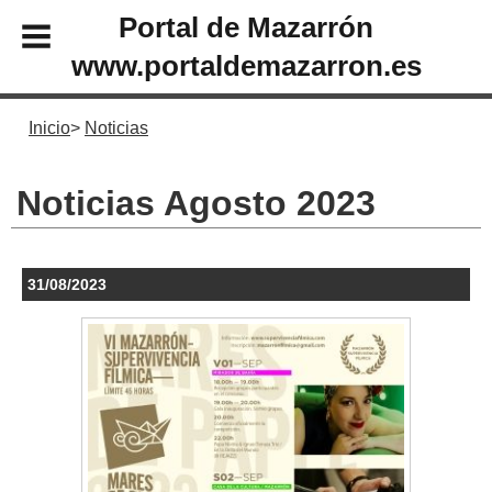
Portal de Mazarrón
www.portaldemazarron.es
Inicio
Noticias
Noticias Agosto 2023
31/08/2023