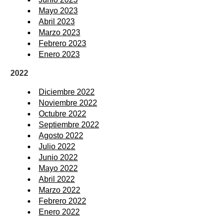
Mayo 2023
Abril 2023
Marzo 2023
Febrero 2023
Enero 2023
2022
Diciembre 2022
Noviembre 2022
Octubre 2022
Septiembre 2022
Agosto 2022
Julio 2022
Junio 2022
Mayo 2022
Abril 2022
Marzo 2022
Febrero 2022
Enero 2022