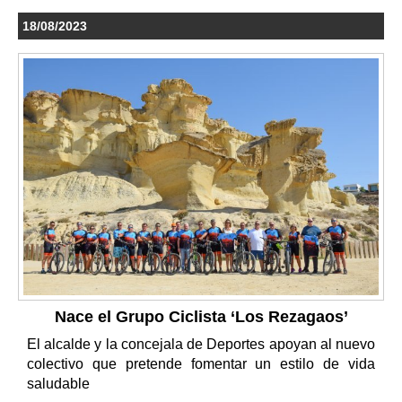
18/08/2023
Nace el Grupo Ciclista ‘Los Rezagaos’
El alcalde y la concejala de Deportes apoyan al nuevo
colectivo que pretende fomentar un estilo de vida
saludable