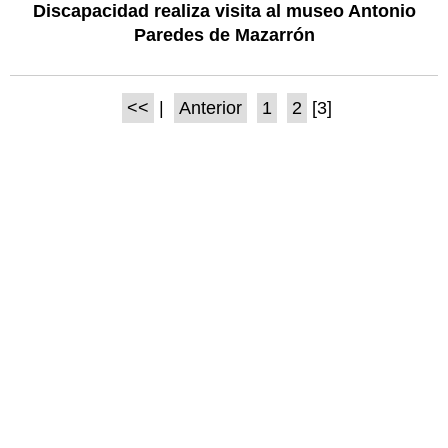
Discapacidad realiza visita al museo Antonio
Paredes de Mazarrón
<<
|
Anterior
1
2
[3]