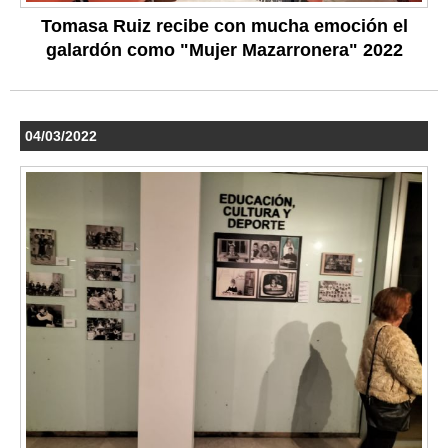
Tomasa Ruiz recibe con mucha emoción el
galardón como "Mujer Mazarronera" 2022
04/03/2022