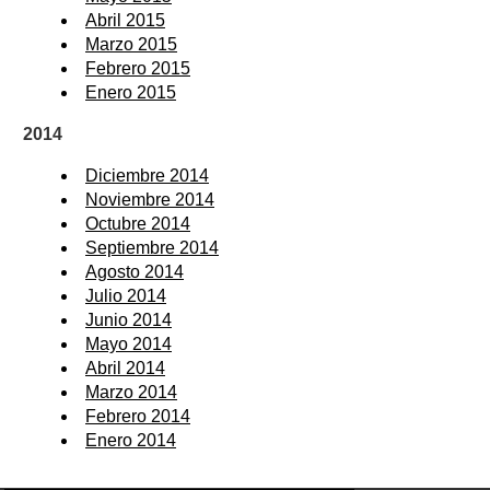
Abril 2015
Marzo 2015
Febrero 2015
Enero 2015
2014
Diciembre 2014
Noviembre 2014
Octubre 2014
Septiembre 2014
Agosto 2014
Julio 2014
Junio 2014
Mayo 2014
Abril 2014
Marzo 2014
Febrero 2014
Enero 2014