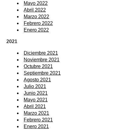
Mayo 2022
Abril 2022
Marzo 2022
Febrero 2022
Enero 2022
2021
Diciembre 2021
Noviembre 2021
Octubre 2021
Septiembre 2021
Agosto 2021
Julio 2021
Junio 2021
Mayo 2021
Abril 2021
Marzo 2021
Febrero 2021
Enero 2021