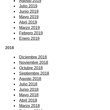
Agosto 2019
Julio 2019
Junio 2019
Mayo 2019
Abril 2019
Marzo 2019
Febrero 2019
Enero 2019
2018
Diciembre 2018
Noviembre 2018
Octubre 2018
Septiembre 2018
Agosto 2018
Julio 2018
Junio 2018
Mayo 2018
Abril 2018
Marzo 2018