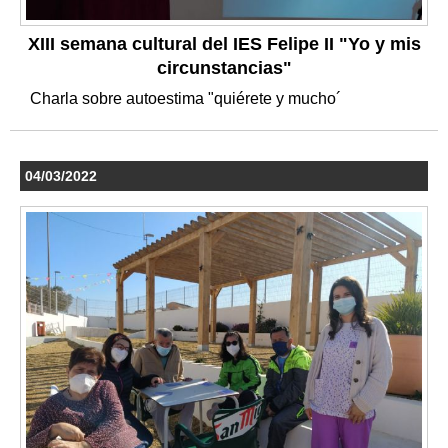
XIII semana cultural del IES Felipe II "Yo y mis
circunstancias"
Charla sobre autoestima "quiérete y mucho´
04/03/2022