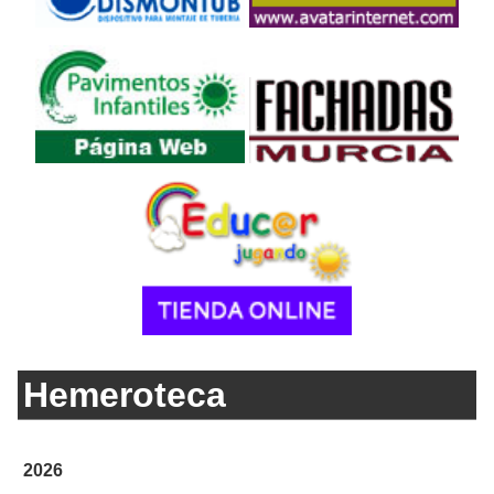
Hemeroteca
2026