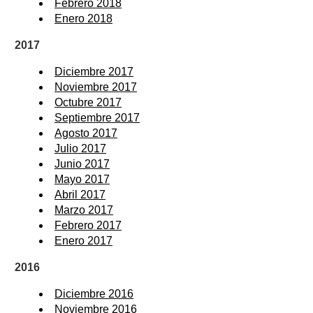
Febrero 2018
Enero 2018
2017
Diciembre 2017
Noviembre 2017
Octubre 2017
Septiembre 2017
Agosto 2017
Julio 2017
Junio 2017
Mayo 2017
Abril 2017
Marzo 2017
Febrero 2017
Enero 2017
2016
Diciembre 2016
Noviembre 2016