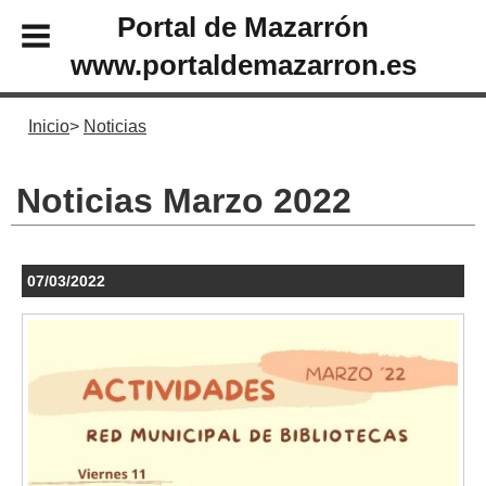
Portal de Mazarrón
www.portaldemazarron.es
Inicio
Noticias
Noticias Marzo 2022
07/03/2022