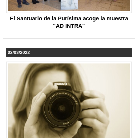
El Santuario de la Purísima acoge la muestra
"AD INTRA"
02/03/2022