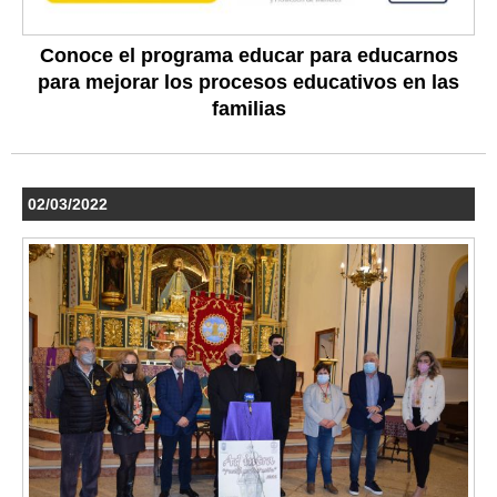
Conoce el programa educar para educarnos
para mejorar los procesos educativos en las
familias
02/03/2022