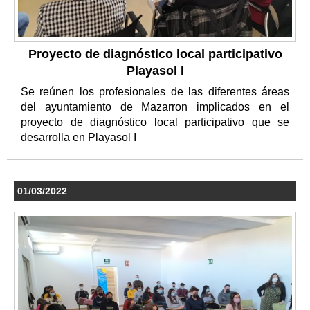
Proyecto de diagnóstico local participativo
Playasol I
Se reúnen los profesionales de las diferentes áreas
del ayuntamiento de Mazarron implicados en el
proyecto de diagnóstico local participativo que se
desarrolla en Playasol I
01/03/2022