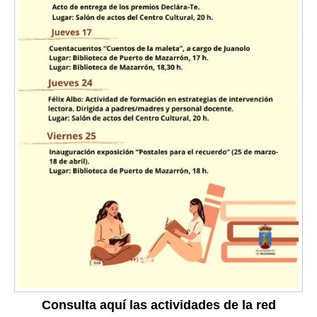
Consulta aquí las actividades de la red