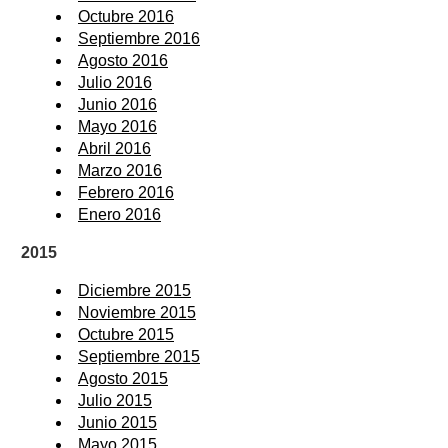
Octubre 2016
Septiembre 2016
Agosto 2016
Julio 2016
Junio 2016
Mayo 2016
Abril 2016
Marzo 2016
Febrero 2016
Enero 2016
2015
Diciembre 2015
Noviembre 2015
Octubre 2015
Septiembre 2015
Agosto 2015
Julio 2015
Junio 2015
Mayo 2015