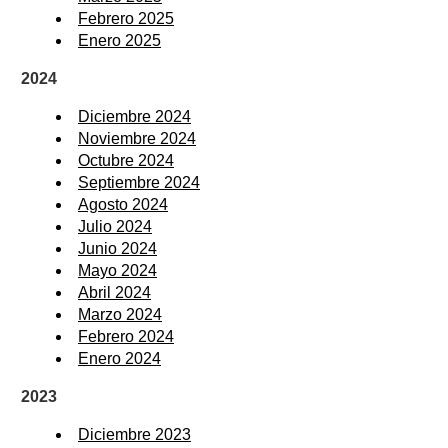
Febrero 2025
Enero 2025
2024
Diciembre 2024
Noviembre 2024
Octubre 2024
Septiembre 2024
Agosto 2024
Julio 2024
Junio 2024
Mayo 2024
Abril 2024
Marzo 2024
Febrero 2024
Enero 2024
2023
Diciembre 2023