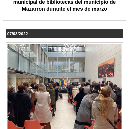
municipal de bibliotecas del municipio de
Mazarrón durante el mes de marzo
07/03/2022