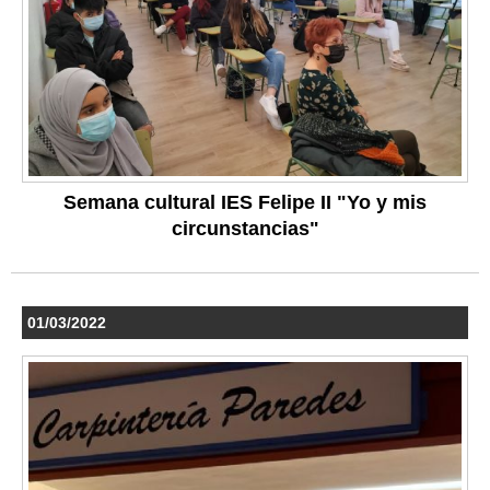
Semana cultural IES Felipe II "Yo y mis
circunstancias"
01/03/2022