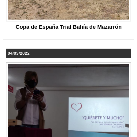
Copa de España Trial Bahía de Mazarrón
04/03/2022