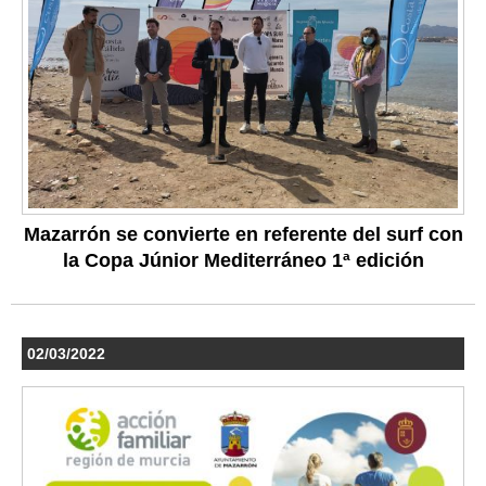
Mazarrón se convierte en referente del surf con
la Copa Júnior Mediterráneo 1ª edición
02/03/2022