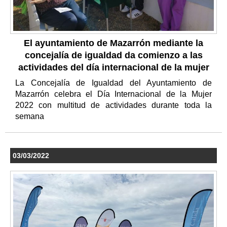
El ayuntamiento de Mazarrón mediante la
concejalía de igualdad da comienzo a las
actividades del día internacional de la mujer
La Concejalía de Igualdad del Ayuntamiento de
Mazarrón celebra el Día Internacional de la Mujer
2022 con multitud de actividades durante toda la
semana
03/03/2022