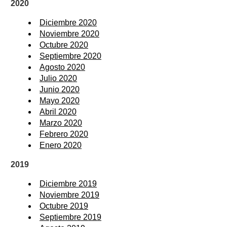
2020
Diciembre 2020
Noviembre 2020
Octubre 2020
Septiembre 2020
Agosto 2020
Julio 2020
Junio 2020
Mayo 2020
Abril 2020
Marzo 2020
Febrero 2020
Enero 2020
2019
Diciembre 2019
Noviembre 2019
Octubre 2019
Septiembre 2019