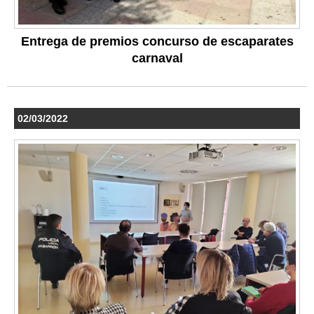
Entrega de premios concurso de escaparates
carnaval
02/03/2022