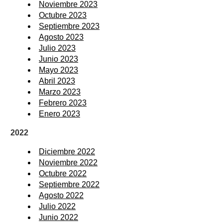
Noviembre 2023
Octubre 2023
Septiembre 2023
Agosto 2023
Julio 2023
Junio 2023
Mayo 2023
Abril 2023
Marzo 2023
Febrero 2023
Enero 2023
2022
Diciembre 2022
Noviembre 2022
Octubre 2022
Septiembre 2022
Agosto 2022
Julio 2022
Junio 2022