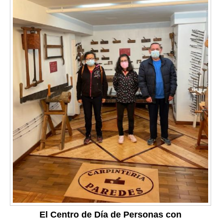
El Centro de Día de Personas con