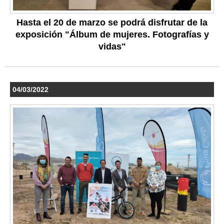
Hasta el 20 de marzo se podrá disfrutar de la
exposición "Álbum de mujeres. Fotografías y
vidas"
04/03/2022