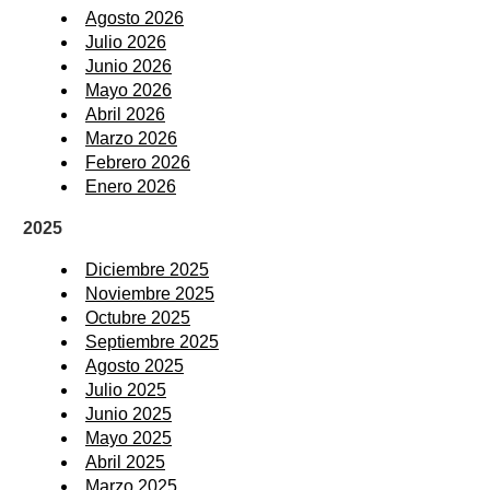
Agosto 2026
Julio 2026
Junio 2026
Mayo 2026
Abril 2026
Marzo 2026
Febrero 2026
Enero 2026
2025
Diciembre 2025
Noviembre 2025
Octubre 2025
Septiembre 2025
Agosto 2025
Julio 2025
Junio 2025
Mayo 2025
Abril 2025
Marzo 2025