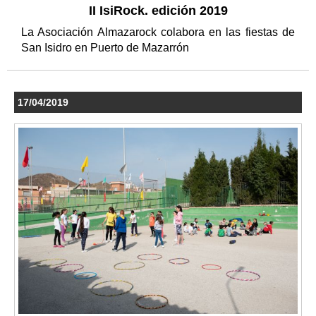
II IsiRock. edición 2019
La Asociación Almazarock colabora en las fiestas de
San Isidro en Puerto de Mazarrón
17/04/2019