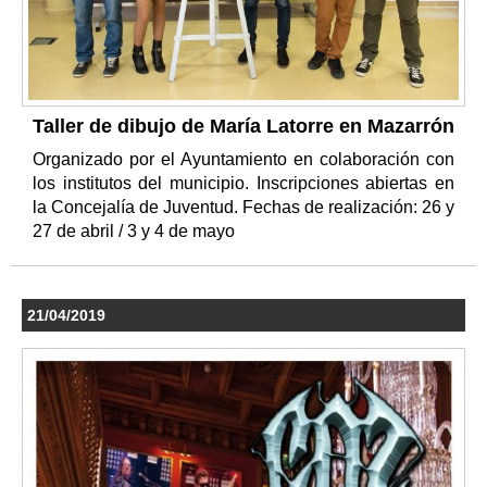
Taller de dibujo de María Latorre en Mazarrón
Organizado por el Ayuntamiento en colaboración con
los institutos del municipio. Inscripciones abiertas en
la Concejalía de Juventud. Fechas de realización: 26 y
27 de abril / 3 y 4 de mayo
21/04/2019