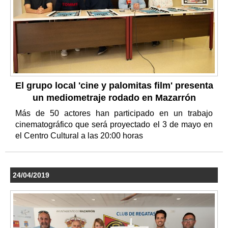
El grupo local 'cine y palomitas film' presenta
un mediometraje rodado en Mazarrón
Más de 50 actores han participado en un trabajo
cinematográfico que será proyectado el 3 de mayo en
el Centro Cultural a las 20:00 horas
24/04/2019