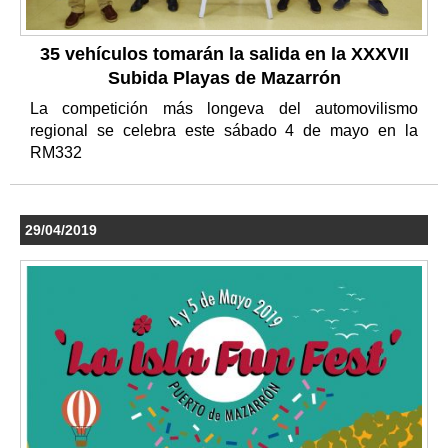
35 vehículos tomarán la salida en la XXXVII
Subida Playas de Mazarrón
La competición más longeva del automovilismo
regional se celebra este sábado 4 de mayo en la
RM332
29/04/2019