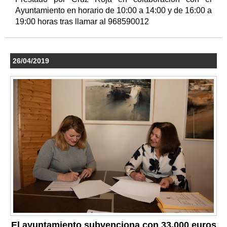
Ayuntamiento en horario de 10:00 a 14:00 y de 16:00 a
19:00 horas tras llamar al 968590012
26/04/2019
El ayuntamiento subvenciona con 33.000 euros