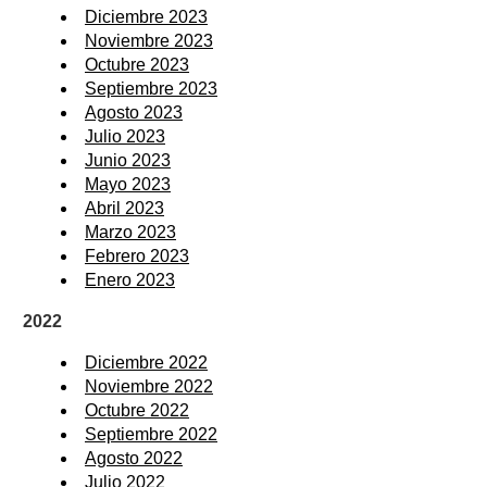
Diciembre 2023
Noviembre 2023
Octubre 2023
Septiembre 2023
Agosto 2023
Julio 2023
Junio 2023
Mayo 2023
Abril 2023
Marzo 2023
Febrero 2023
Enero 2023
2022
Diciembre 2022
Noviembre 2022
Octubre 2022
Septiembre 2022
Agosto 2022
Julio 2022