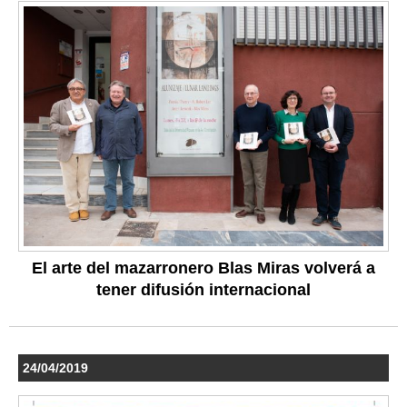
El arte del mazarronero Blas Miras volverá a
tener difusión internacional
24/04/2019