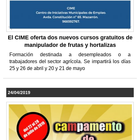
El CIME oferta dos nuevos cursos gratuitos de
manipulador de frutas y hortalizas
Formación destinada a desempleados o a
trabajadores del sector agrícola. Se impartirá los días
25 y 26 de abril y 20 y 21 de mayo
24/04/2019