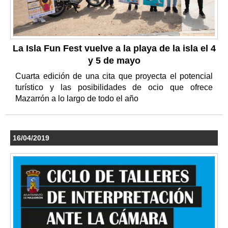
La Isla Fun Fest vuelve a la playa de la isla el 4
y 5 de mayo
Cuarta edición de una cita que proyecta el potencial
turístico y las posibilidades de ocio que ofrece
Mazarrón a lo largo de todo el año
16/04/2019