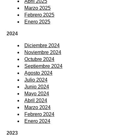
Abril 2025
Marzo 2025
Febrero 2025
Enero 2025
2024
Diciembre 2024
Noviembre 2024
Octubre 2024
Septiembre 2024
Agosto 2024
Julio 2024
Junio 2024
Mayo 2024
Abril 2024
Marzo 2024
Febrero 2024
Enero 2024
2023