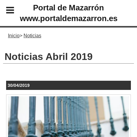
Portal de Mazarrón
www.portaldemazarron.es
Inicio
Noticias
Noticias Abril 2019
30/04/2019