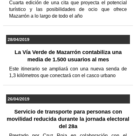
Cuarta edición de una cita que proyecta el potencial
turístico y las posibilidades de ocio que ofrece
Mazarrón a lo largo de todo el año
28/04/2019
La Vía Verde de Mazarrón contabiliza una
media de 1.500 usuarios al mes
Este itinerario se ampliará con una nueva senda de
1,3 kilómetros que conectará con el casco urbano
26/04/2019
Servicio de transporte para personas con
movilidad reducida durante la jornada electoral
del 28a
Prestado por Cruz Roja en colaboración con el