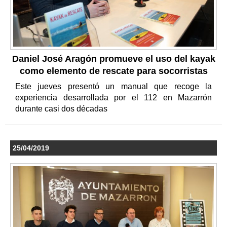
Daniel José Aragón promueve el uso del kayak
como elemento de rescate para socorristas
Este jueves presentó un manual que recoge la
experiencia desarrollada por el 112 en Mazarrón
durante casi dos décadas
25/04/2019