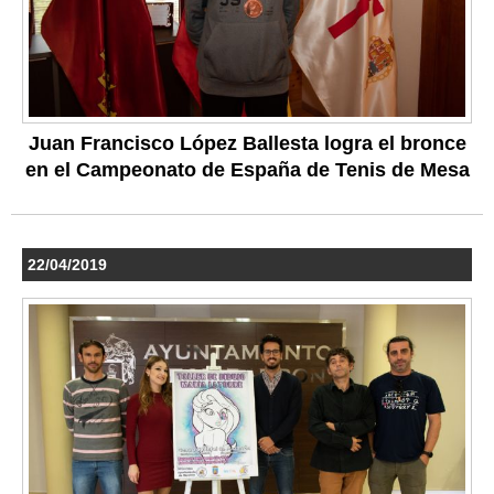
Juan Francisco López Ballesta logra el bronce
en el Campeonato de España de Tenis de Mesa
22/04/2019