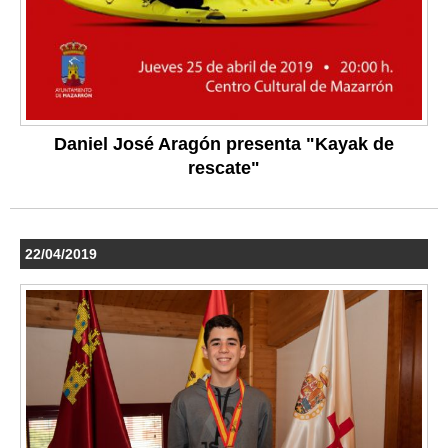
Daniel José Aragón presenta "Kayak de
rescate"
22/04/2019