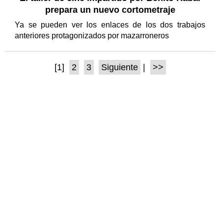
prepara un nuevo cortometraje
Ya se pueden ver los enlaces de los dos trabajos
anteriores protagonizados por mazarroneros
[1]
2
3
Siguiente
|
>>