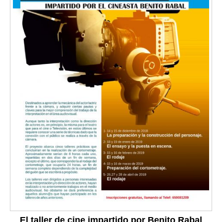
El taller de cine impartido por Benito Rabal