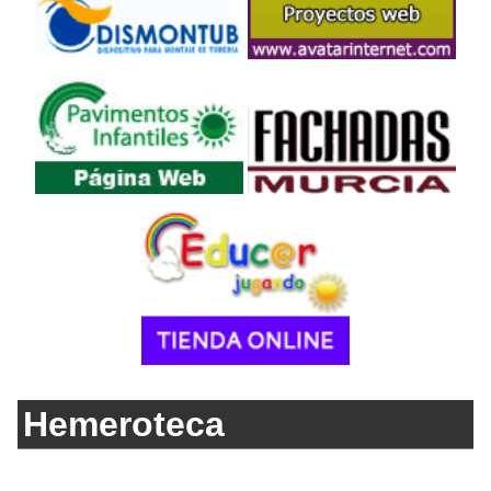
Hemeroteca