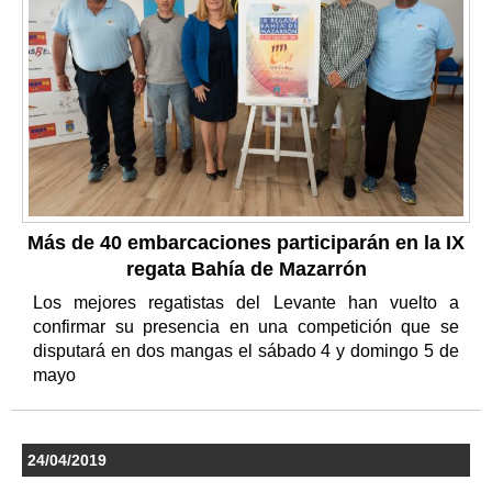
Más de 40 embarcaciones participarán en la IX
regata Bahía de Mazarrón
Los mejores regatistas del Levante han vuelto a
confirmar su presencia en una competición que se
disputará en dos mangas el sábado 4 y domingo 5 de
mayo
24/04/2019