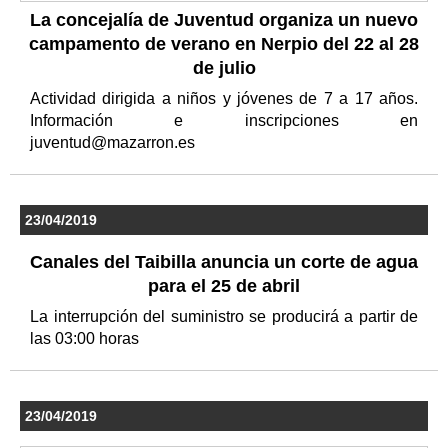
La concejalía de Juventud organiza un nuevo
campamento de verano en Nerpio del 22 al 28
de julio
Actividad dirigida a niños y jóvenes de 7 a 17 años.
Información e inscripciones en
juventud@mazarron.es
23/04/2019
Canales del Taibilla anuncia un corte de agua
para el 25 de abril
La interrupción del suministro se producirá a partir de
las 03:00 horas
23/04/2019