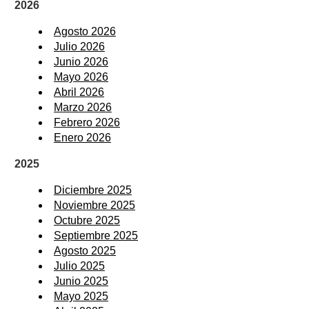
2026
Agosto 2026
Julio 2026
Junio 2026
Mayo 2026
Abril 2026
Marzo 2026
Febrero 2026
Enero 2026
2025
Diciembre 2025
Noviembre 2025
Octubre 2025
Septiembre 2025
Agosto 2025
Julio 2025
Junio 2025
Mayo 2025