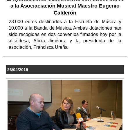
a la Asociaciación Musical Maestro Eugenio
Calderón
23.000 euros destinados a la Escuela de Música y
10.000 a la Banda de Música. Ambas dotaciones han
sido recogidas en dos convenios firmados hoy por la
alcaldesa, Alicia Jiménez y la presidenta de la
asociación, Francisca Ureña
26/04/2019