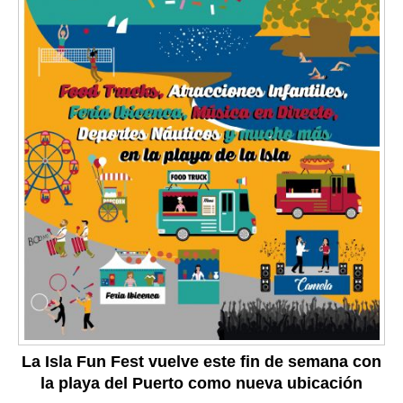
La Isla Fun Fest vuelve este fin de semana con
la playa del Puerto como nueva ubicación