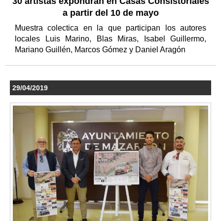
30 artistas expondrán en Casas Consistoriales
a partir del 10 de mayo
Muestra colectica en la que participan los autores
locales Luis Marino, Blas Miras, Isabel Guillermo,
Mariano Guillén, Marcos Gómez y Daniel Aragón
29/04/2019