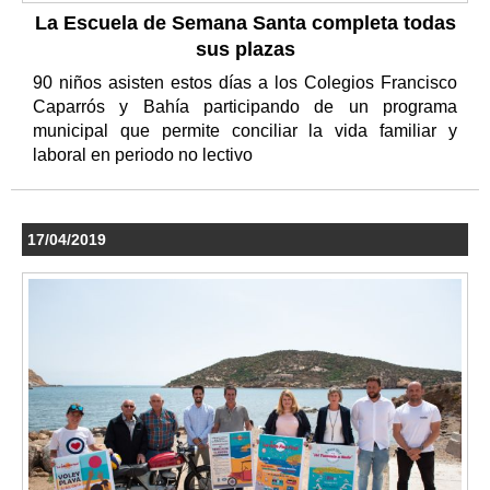
La Escuela de Semana Santa completa todas
sus plazas
90 niños asisten estos días a los Colegios Francisco
Caparrós y Bahía participando de un programa
municipal que permite conciliar la vida familiar y
laboral en periodo no lectivo
17/04/2019