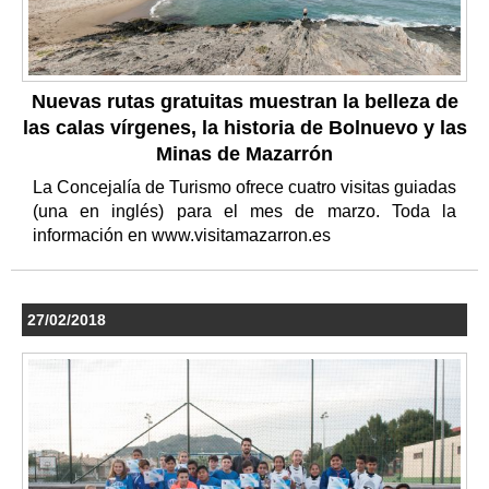
Nuevas rutas gratuitas muestran la belleza de
las calas vírgenes, la historia de Bolnuevo y las
Minas de Mazarrón
La Concejalía de Turismo ofrece cuatro visitas guiadas
(una en inglés) para el mes de marzo. Toda la
información en www.visitamazarron.es
27/02/2018