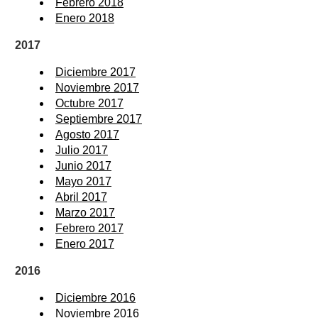
Febrero 2018
Enero 2018
2017
Diciembre 2017
Noviembre 2017
Octubre 2017
Septiembre 2017
Agosto 2017
Julio 2017
Junio 2017
Mayo 2017
Abril 2017
Marzo 2017
Febrero 2017
Enero 2017
2016
Diciembre 2016
Noviembre 2016