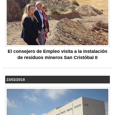
El consejero de Empleo visita a la instalación
de residuos mineros San Cristóbal II
23/02/2018