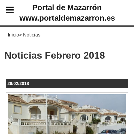
Portal de Mazarrón
www.portaldemazarron.es
Inicio
Noticias
Noticias Febrero 2018
28/02/2018