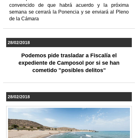
convencido de que habrá acuerdo y la próxima
semana se cerrará la Ponencia y se enviará al Pleno
de la Cámara
28/02/2018
Podemos pide trasladar a Fiscalía el
expediente de Camposol por si se han
cometido "posibles delitos"
28/02/2018