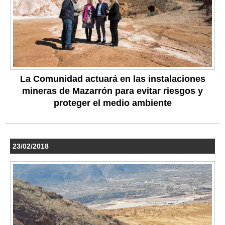
La Comunidad actuará en las instalaciones
mineras de Mazarrón para evitar riesgos y
proteger el medio ambiente
23/02/2018