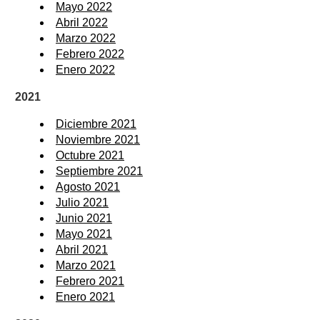
Mayo 2022
Abril 2022
Marzo 2022
Febrero 2022
Enero 2022
2021
Diciembre 2021
Noviembre 2021
Octubre 2021
Septiembre 2021
Agosto 2021
Julio 2021
Junio 2021
Mayo 2021
Abril 2021
Marzo 2021
Febrero 2021
Enero 2021