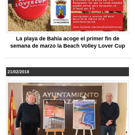
La playa de Bahía acoge el primer fin de
semana de marzo la Beach Volley Lover Cup
21/02/2018