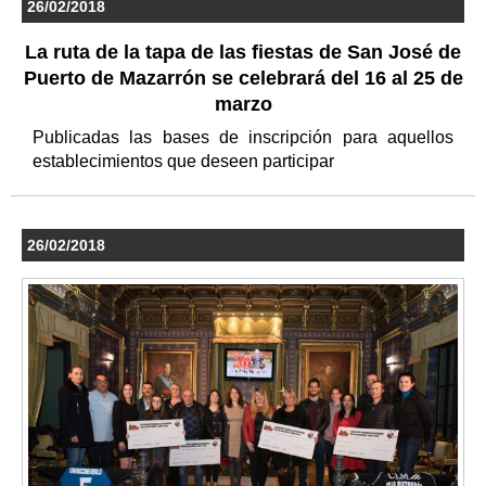
26/02/2018
La ruta de la tapa de las fiestas de San José de
Puerto de Mazarrón se celebrará del 16 al 25 de
marzo
Publicadas las bases de inscripción para aquellos
establecimientos que deseen participar
26/02/2018