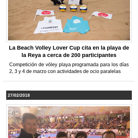
La Beach Volley Lover Cup cita en la playa de
la Reya a cerca de 200 participantes
Competición de vóley playa programada para los días
2, 3 y 4 de marzo con actividades de ocio paralelas
27/02/2018