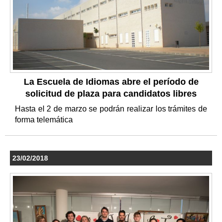
La Escuela de Idiomas abre el período de
solicitud de plaza para candidatos libres
Hasta el 2 de marzo se podrán realizar los trámites de
forma telemática
23/02/2018