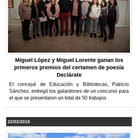
Miguel López y Miguel Lorente ganan los
primeros premios del certamen de poesía
Declárate
El concejal de Educación y Bibliotecas, Patricio
Sánchez, entregó los galardones de un concurso para
el que se presentaron un total de 50 trabajos
22/02/2018