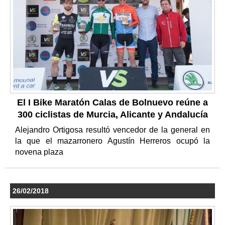
El I Bike Maratón Calas de Bolnuevo reúne a
300 ciclistas de Murcia, Alicante y Andalucía
Alejandro Ortigosa resultó vencedor de la general en
la que el mazarronero Agustín Herreros ocupó la
novena plaza
26/02/2018