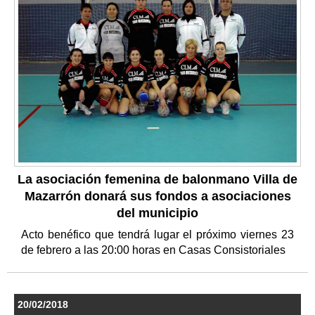
La asociación femenina de balonmano Villa de
Mazarrón donará sus fondos a asociaciones
del municipio
Acto benéfico que tendrá lugar el próximo viernes 23
de febrero a las 20:00 horas en Casas Consistoriales
20/02/2018