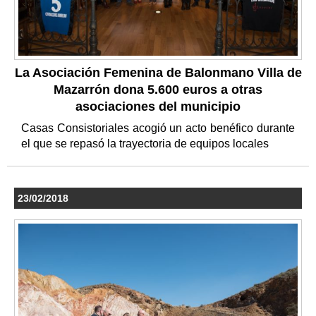
La Asociación Femenina de Balonmano Villa de
Mazarrón dona 5.600 euros a otras
asociaciones del municipio
Casas Consistoriales acogió un acto benéfico durante
el que se repasó la trayectoria de equipos locales
23/02/2018