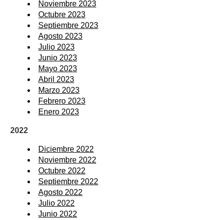
Noviembre 2023
Octubre 2023
Septiembre 2023
Agosto 2023
Julio 2023
Junio 2023
Mayo 2023
Abril 2023
Marzo 2023
Febrero 2023
Enero 2023
2022
Diciembre 2022
Noviembre 2022
Octubre 2022
Septiembre 2022
Agosto 2022
Julio 2022
Junio 2022