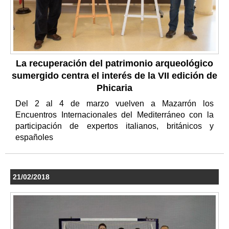
La recuperación del patrimonio arqueológico
sumergido centra el interés de la VII edición de
Phicaria
Del 2 al 4 de marzo vuelven a Mazarrón los
Encuentros Internacionales del Mediterráneo con la
participación de expertos italianos, británicos y
españoles
21/02/2018