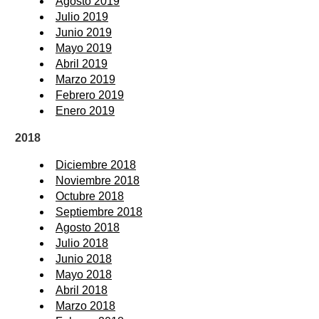
Agosto 2019
Julio 2019
Junio 2019
Mayo 2019
Abril 2019
Marzo 2019
Febrero 2019
Enero 2019
2018
Diciembre 2018
Noviembre 2018
Octubre 2018
Septiembre 2018
Agosto 2018
Julio 2018
Junio 2018
Mayo 2018
Abril 2018
Marzo 2018