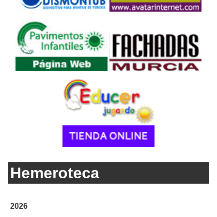
Hemeroteca
2026