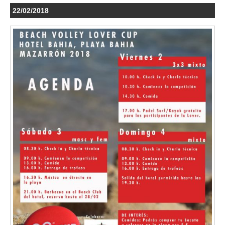
22/02/2018