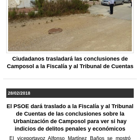
Ciudadanos trasladará las conclusiones de
Camposol a la Fiscalía y al Tribunal de Cuentas
28/02/2018
El PSOE dará traslado a la Fiscalía y al Tribunal
de Cuentas de las conclusiones sobre la
Urbanización de Camposol para ver si hay
indicios de delitos penales y económicos
El viceportavoz Alfonso Martínez Baños se mostró