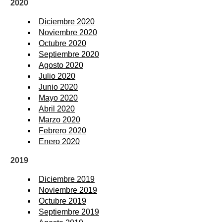
2020
Diciembre 2020
Noviembre 2020
Octubre 2020
Septiembre 2020
Agosto 2020
Julio 2020
Junio 2020
Mayo 2020
Abril 2020
Marzo 2020
Febrero 2020
Enero 2020
2019
Diciembre 2019
Noviembre 2019
Octubre 2019
Septiembre 2019