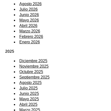
Agosto 2026
Julio 2026
Junio 2026
Mayo 2026
Abril 2026
Marzo 2026
Febrero 2026
Enero 2026
2025
Diciembre 2025
Noviembre 2025
Octubre 2025
Septiembre 2025
Agosto 2025
Julio 2025
Junio 2025
Mayo 2025
Abril 2025
Marzo 2025