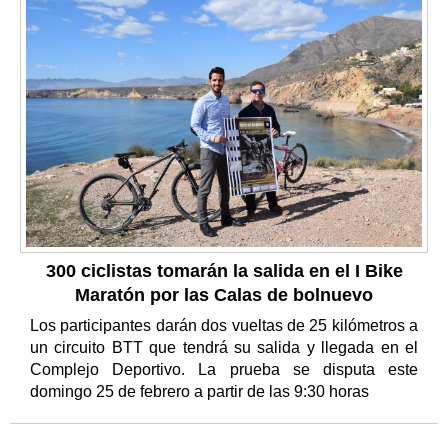
300 ciclistas tomarán la salida en el I Bike
Maratón por las Calas de bolnuevo
Los participantes darán dos vueltas de 25 kilómetros a
un circuito BTT que tendrá su salida y llegada en el
Complejo Deportivo. La prueba se disputa este
domingo 25 de febrero a partir de las 9:30 horas