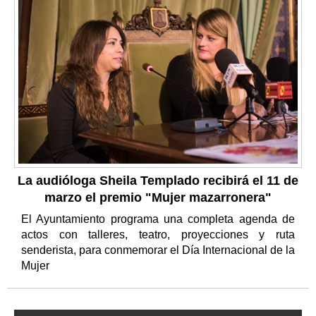
La audióloga Sheila Templado recibirá el 11 de
marzo el premio "Mujer mazarronera"
El Ayuntamiento programa una completa agenda de
actos con talleres, teatro, proyecciones y ruta
senderista, para conmemorar el Día Internacional de la
Mujer