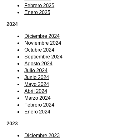
Febrero 2025
Enero 2025
2024
Diciembre 2024
Noviembre 2024
Octubre 2024
Septiembre 2024
Agosto 2024
Julio 2024
Junio 2024
Mayo 2024
Abril 2024
Marzo 2024
Febrero 2024
Enero 2024
2023
Diciembre 2023