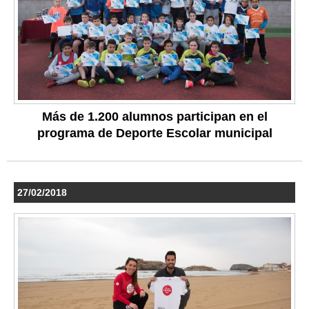
Más de 1.200 alumnos participan en el
programa de Deporte Escolar municipal
27/02/2018