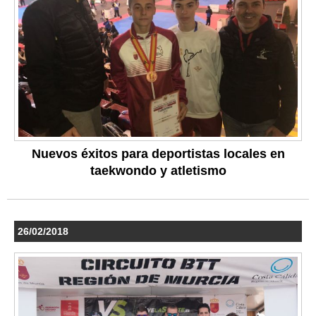
Nuevos éxitos para deportistas locales en
taekwondo y atletismo
26/02/2018