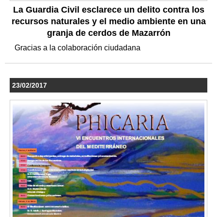
La Guardia Civil esclarece un delito contra los
recursos naturales y el medio ambiente en una
granja de cerdos de Mazarrón
Gracias a la colaboración ciudadana
23/02/2017