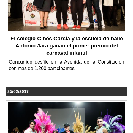
El colegio Ginés García y la escuela de baile
Antonio Jara ganan el primer premio del
carnaval infantil
Concurrido desfile en la Avenida de la Constitución
con más de 1.200 participantes
25/02/2017