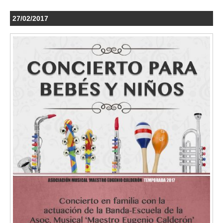
27/02/2017