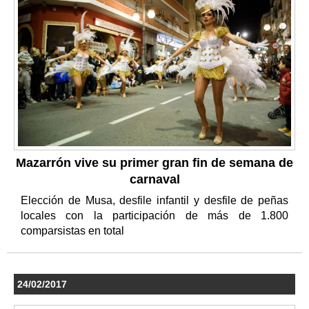
Mazarrón vive su primer gran fin de semana de
carnaval
Elección de Musa, desfile infantil y desfile de peñas
locales con la participación de más de 1.800
comparsistas en total
24/02/2017