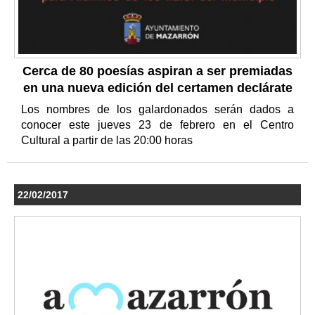
Cerca de 80 poesías aspiran a ser premiadas
en una nueva edición del certamen declárate
Los nombres de los galardonados serán dados a
conocer este jueves 23 de febrero en el Centro
Cultural a partir de las 20:00 horas
22/02/2017