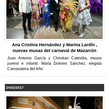
Ana Cristina Hernández y Marina Lardín ,
nuevas musas del carnaval de Mazarrón
Juan Antonio García y Christian Catevilla, musos
juvenil e infantil. María Dolores Sánchez, elegida
Carnavalera del Año
24/02/2017