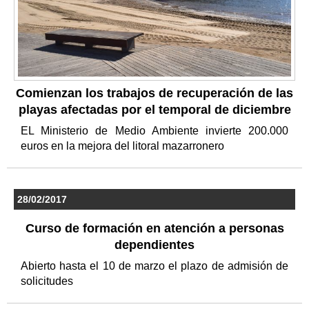
Comienzan los trabajos de recuperación de las
playas afectadas por el temporal de diciembre
EL Ministerio de Medio Ambiente invierte 200.000
euros en la mejora del litoral mazarronero
28/02/2017
Curso de formación en atención a personas
dependientes
Abierto hasta el 10 de marzo el plazo de admisión de
solicitudes