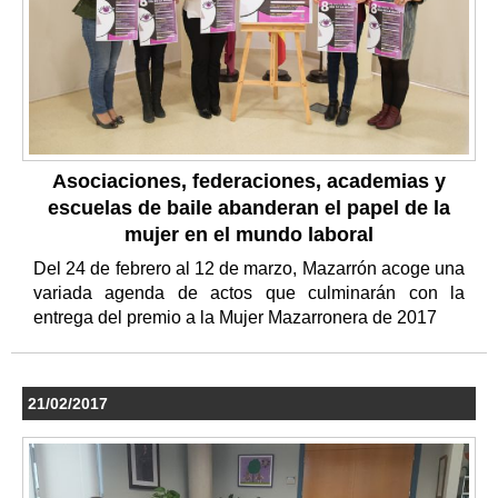
Asociaciones, federaciones, academias y
escuelas de baile abanderan el papel de la
mujer en el mundo laboral
Del 24 de febrero al 12 de marzo, Mazarrón acoge una
variada agenda de actos que culminarán con la
entrega del premio a la Mujer Mazarronera de 2017
21/02/2017