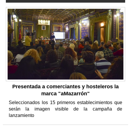
Presentada a comerciantes y hosteleros la
marca "aMazarrón"
Seleccionados los 15 primeros establecimientos que
serán la imagen visible de la campaña de
lanzamiento