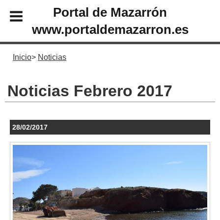
Portal de Mazarrón
www.portaldemazarron.es
Inicio
Noticias
Noticias Febrero 2017
28/02/2017