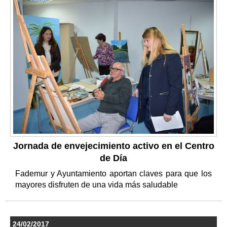
Jornada de envejecimiento activo en el Centro
de Día
Fademur y Ayuntamiento aportan claves para que los
mayores disfruten de una vida más saludable
24/02/2017