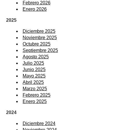
Febrero 2026
Enero 2026
2025
Diciembre 2025
Noviembre 2025
Octubre 2025
Septiembre 2025
Agosto 2025
Julio 2025
Junio 2025
Mayo 2025
Abril 2025
Marzo 2025
Febrero 2025
Enero 2025
2024
Diciembre 2024
Noviembre 2024