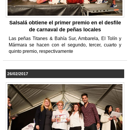
Salsalá obtiene el primer premio en el desfile
de carnaval de peñas locales
Las peñas Titanes & Bahía Sur, Ambarela, El Tolín y
Mármara se hacen con el segundo, tercer, cuarto y
quinto premio, respectivamente
26/02/2017