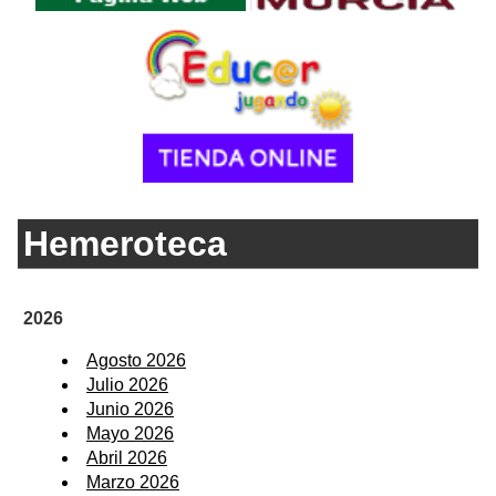
Hemeroteca
2026
Agosto 2026
Julio 2026
Junio 2026
Mayo 2026
Abril 2026
Marzo 2026