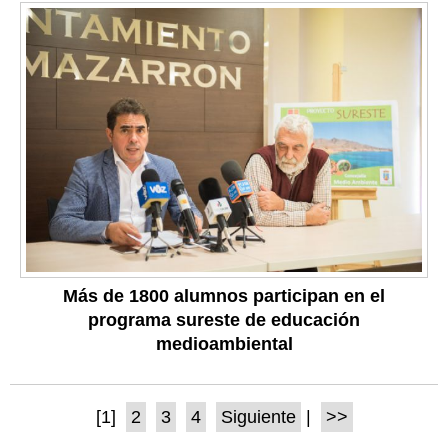
Más de 1800 alumnos participan en el
programa sureste de educación
medioambiental
[1]
2
3
4
Siguiente
|
>>