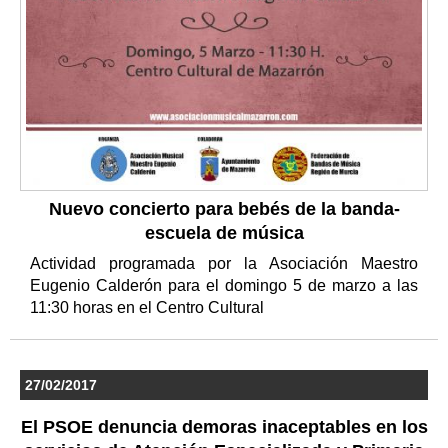
Nuevo concierto para bebés de la banda-
escuela de música
Actividad programada por la Asociación Maestro
Eugenio Calderón para el domingo 5 de marzo a las
11:30 horas en el Centro Cultural
27/02/2017
El PSOE denuncia demoras inaceptables en los