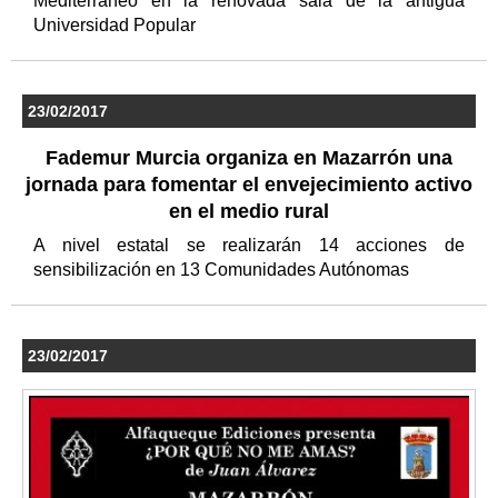
Mediterráneo en la renovada sala de la antigua
Universidad Popular
23/02/2017
Fademur Murcia organiza en Mazarrón una
jornada para fomentar el envejecimiento activo
en el medio rural
A nivel estatal se realizarán 14 acciones de
sensibilización en 13 Comunidades Autónomas
23/02/2017