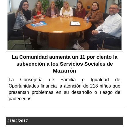
La Comunidad aumenta un 11 por ciento la
subvención a los Servicios Sociales de
Mazarrón
La Consejería de Familia e Igualdad de
Oportunidades financia la atención de 218 niños que
presentan problemas en su desarrollo o riesgo de
padecerlos
21/02/2017