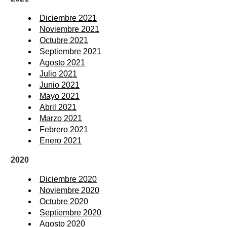
Diciembre 2021
Noviembre 2021
Octubre 2021
Septiembre 2021
Agosto 2021
Julio 2021
Junio 2021
Mayo 2021
Abril 2021
Marzo 2021
Febrero 2021
Enero 2021
2020
Diciembre 2020
Noviembre 2020
Octubre 2020
Septiembre 2020
Agosto 2020