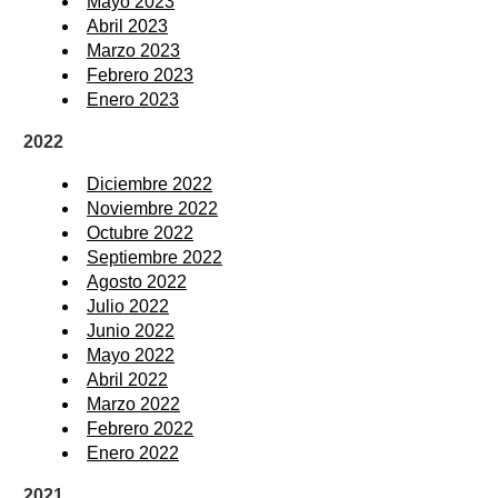
Mayo 2023
Abril 2023
Marzo 2023
Febrero 2023
Enero 2023
2022
Diciembre 2022
Noviembre 2022
Octubre 2022
Septiembre 2022
Agosto 2022
Julio 2022
Junio 2022
Mayo 2022
Abril 2022
Marzo 2022
Febrero 2022
Enero 2022
2021