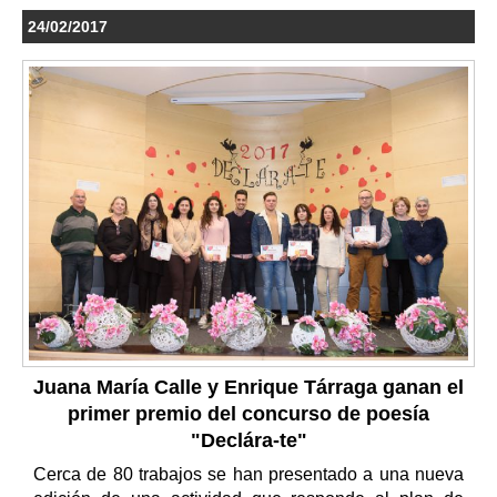
24/02/2017
Juana María Calle y Enrique Tárraga ganan el
primer premio del concurso de poesía
"Declára-te"
Cerca de 80 trabajos se han presentado a una nueva