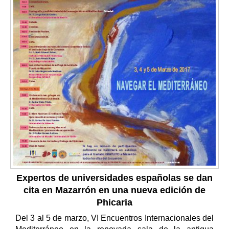
Expertos de universidades españolas se dan
cita en Mazarrón en una nueva edición de
Phicaria
Del 3 al 5 de marzo, VI Encuentros Internacionales del