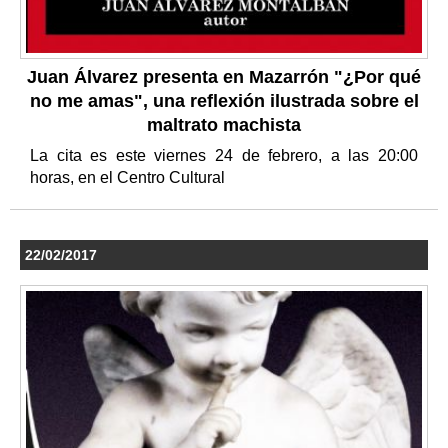
Juan Álvarez presenta en Mazarrón "¿Por qué
no me amas", una reflexión ilustrada sobre el
maltrato machista
La cita es este viernes 24 de febrero, a las 20:00
horas, en el Centro Cultural
22/02/2017