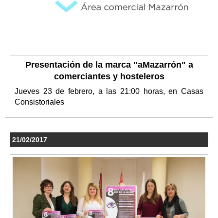
Presentación de la marca "aMazarrón" a
comerciantes y hosteleros
Jueves 23 de febrero, a las 21:00 horas, en Casas
Consistoriales
21/02/2017