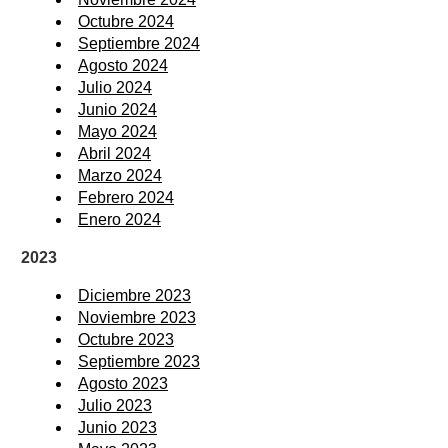
Octubre 2024
Septiembre 2024
Agosto 2024
Julio 2024
Junio 2024
Mayo 2024
Abril 2024
Marzo 2024
Febrero 2024
Enero 2024
2023
Diciembre 2023
Noviembre 2023
Octubre 2023
Septiembre 2023
Agosto 2023
Julio 2023
Junio 2023