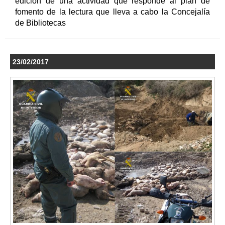
edición de una actividad que responde al plan de
fomento de la lectura que lleva a cabo la Concejalía
de Bibliotecas
23/02/2017