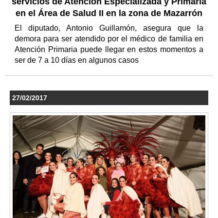
servicios de Atención Especializada y Primaria
en el Área de Salud II en la zona de Mazarrón
El diputado, Antonio Guillamón, asegura que la
demora para ser atendido por el médico de familia en
Atención Primaria puede llegar en estos momentos a
ser de 7 a 10 días en algunos casos
27/02/2017