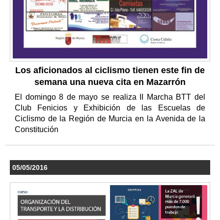
Los aficionados al ciclismo tienen este fin de
semana una nueva cita en Mazarrón
El domingo 8 de mayo se realiza II Marcha BTT del
Club Fenicios y Exhibición de las Escuelas de
Ciclismo de la Región de Murcia en la Avenida de la
Constitución
05/05/2016