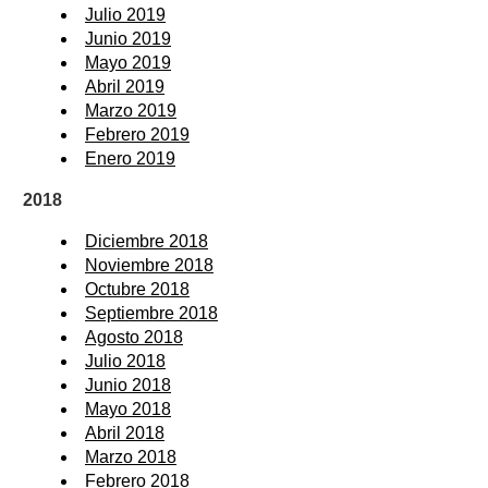
Julio 2019
Junio 2019
Mayo 2019
Abril 2019
Marzo 2019
Febrero 2019
Enero 2019
2018
Diciembre 2018
Noviembre 2018
Octubre 2018
Septiembre 2018
Agosto 2018
Julio 2018
Junio 2018
Mayo 2018
Abril 2018
Marzo 2018
Febrero 2018