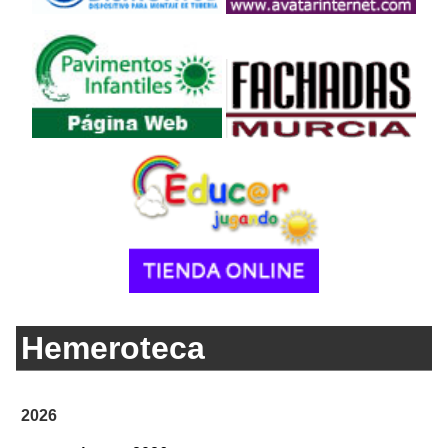
Hemeroteca
2026