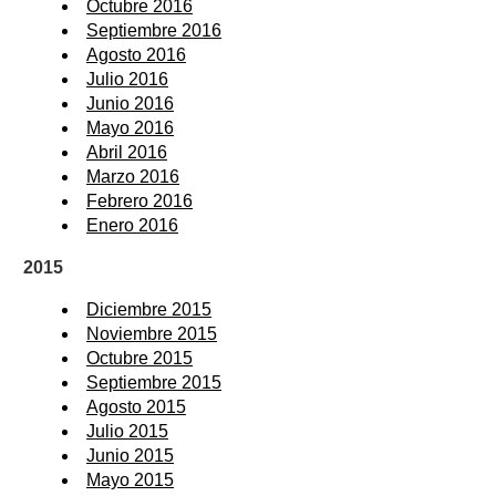
Octubre 2016
Septiembre 2016
Agosto 2016
Julio 2016
Junio 2016
Mayo 2016
Abril 2016
Marzo 2016
Febrero 2016
Enero 2016
2015
Diciembre 2015
Noviembre 2015
Octubre 2015
Septiembre 2015
Agosto 2015
Julio 2015
Junio 2015
Mayo 2015