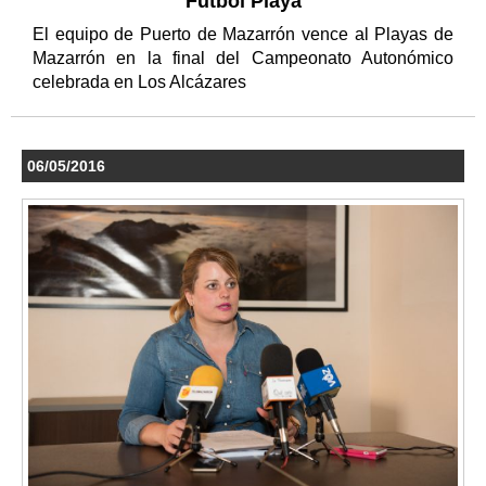
Fútbol Playa
El equipo de Puerto de Mazarrón vence al Playas de
Mazarrón en la final del Campeonato Autonómico
celebrada en Los Alcázares
06/05/2016