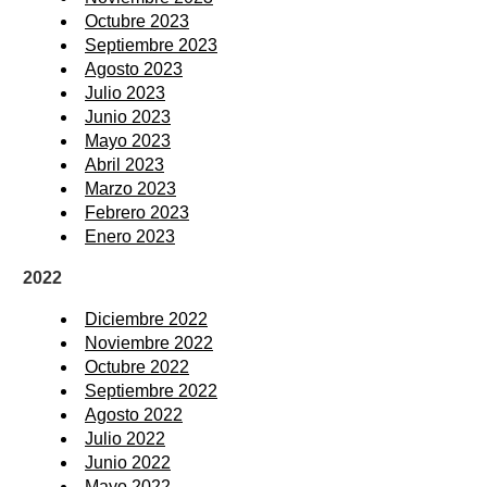
Octubre 2023
Septiembre 2023
Agosto 2023
Julio 2023
Junio 2023
Mayo 2023
Abril 2023
Marzo 2023
Febrero 2023
Enero 2023
2022
Diciembre 2022
Noviembre 2022
Octubre 2022
Septiembre 2022
Agosto 2022
Julio 2022
Junio 2022
Mayo 2022