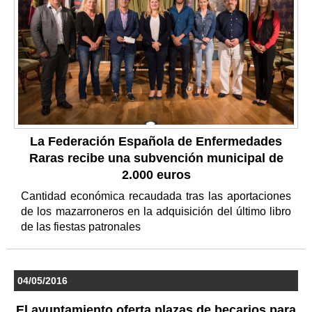
La Federación Española de Enfermedades
Raras recibe una subvención municipal de
2.000 euros
Cantidad económica recaudada tras las aportaciones
de los mazarroneros en la adquisición del último libro
de las fiestas patronales
04/05/2016
El ayuntamiento oferta plazas de becarios para