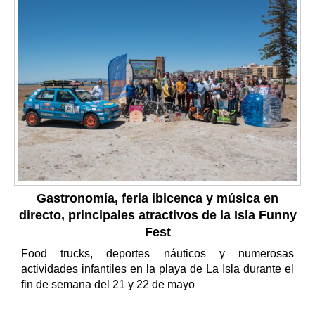
Gastronomía, feria ibicenca y música en
directo, principales atractivos de la Isla Funny
Fest
Food trucks, deportes náuticos y numerosas
actividades infantiles en la playa de La Isla durante el
fin de semana del 21 y 22 de mayo