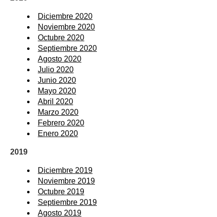
Diciembre 2020
Noviembre 2020
Octubre 2020
Septiembre 2020
Agosto 2020
Julio 2020
Junio 2020
Mayo 2020
Abril 2020
Marzo 2020
Febrero 2020
Enero 2020
2019
Diciembre 2019
Noviembre 2019
Octubre 2019
Septiembre 2019
Agosto 2019