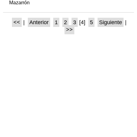
Mazarrón
<<
|
Anterior
1
2
3
[4]
5
Siguiente
|
>>