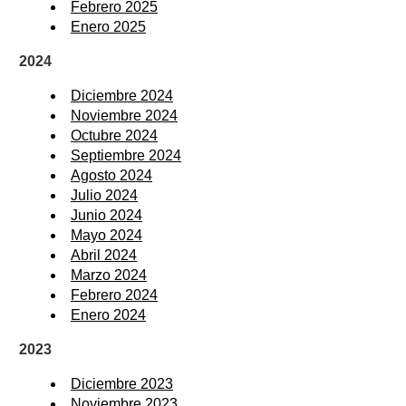
Febrero 2025
Enero 2025
2024
Diciembre 2024
Noviembre 2024
Octubre 2024
Septiembre 2024
Agosto 2024
Julio 2024
Junio 2024
Mayo 2024
Abril 2024
Marzo 2024
Febrero 2024
Enero 2024
2023
Diciembre 2023
Noviembre 2023