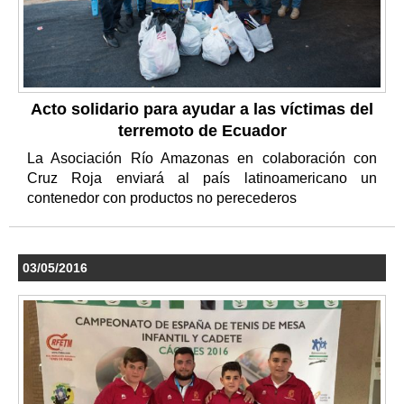
Acto solidario para ayudar a las víctimas del
terremoto de Ecuador
La Asociación Río Amazonas en colaboración con
Cruz Roja enviará al país latinoamericano un
contenedor con productos no perecederos
03/05/2016