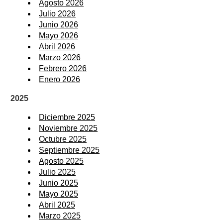
Agosto 2026
Julio 2026
Junio 2026
Mayo 2026
Abril 2026
Marzo 2026
Febrero 2026
Enero 2026
2025
Diciembre 2025
Noviembre 2025
Octubre 2025
Septiembre 2025
Agosto 2025
Julio 2025
Junio 2025
Mayo 2025
Abril 2025
Marzo 2025