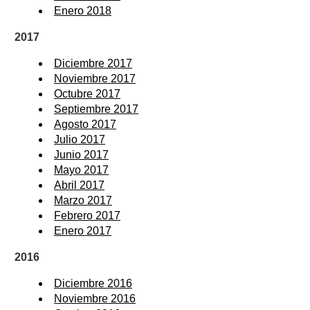
Enero 2018
2017
Diciembre 2017
Noviembre 2017
Octubre 2017
Septiembre 2017
Agosto 2017
Julio 2017
Junio 2017
Mayo 2017
Abril 2017
Marzo 2017
Febrero 2017
Enero 2017
2016
Diciembre 2016
Noviembre 2016