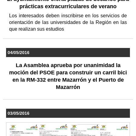
prácticas extracurriculares de verano
Los interesados deben inscribirse en los servicios de
orientación de las universidades de la Región en las
que realizan sus estudios
04/05/2016
La Asamblea aprueba por unanimidad la
moción del PSOE para construir un carril bici
en la RM-332 entre Mazarrón y el Puerto de
Mazarrón
03/05/2016