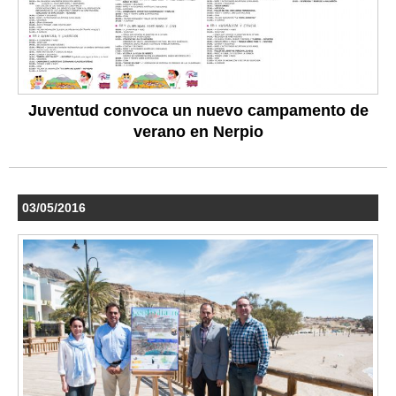
Juventud convoca un nuevo campamento de
verano en Nerpio
03/05/2016