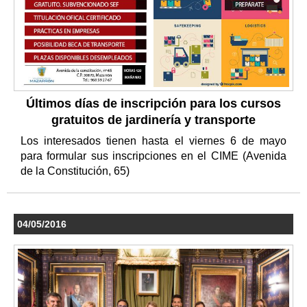
Últimos días de inscripción para los cursos
gratuitos de jardinería y transporte
Los interesados tienen hasta el viernes 6 de mayo
para formular sus inscripciones en el CIME (Avenida
de la Constitución, 65)
04/05/2016