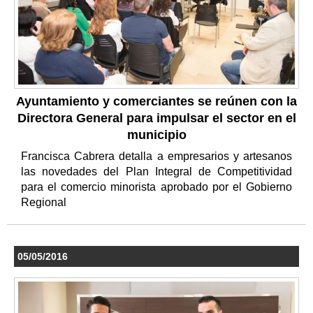
Ayuntamiento y comerciantes se reúnen con la
Directora General para impulsar el sector en el
municipio
Francisca Cabrera detalla a empresarios y artesanos
las novedades del Plan Integral de Competitividad
para el comercio minorista aprobado por el Gobierno
Regional
05/05/2016