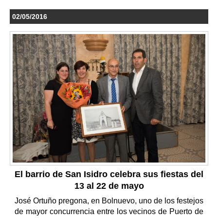
02/05/2016
El barrio de San Isidro celebra sus fiestas del
13 al 22 de mayo
José Ortuño pregona, en Bolnuevo, uno de los festejos
de mayor concurrencia entre los vecinos de Puerto de