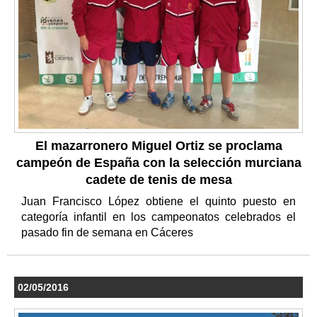
El mazarronero Miguel Ortiz se proclama
campeón de España con la selección murciana
cadete de tenis de mesa
Juan Francisco López obtiene el quinto puesto en
categoría infantil en los campeonatos celebrados el
pasado fin de semana en Cáceres
02/05/2016