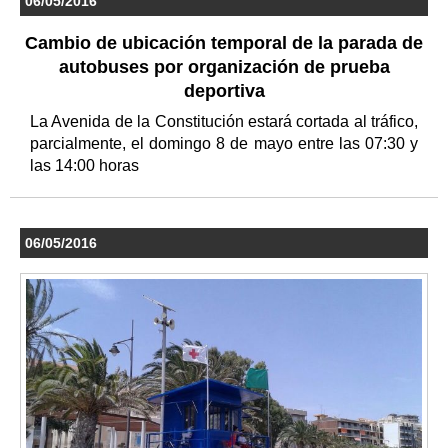
06/05/2016
Cambio de ubicación temporal de la parada de
autobuses por organización de prueba
deportiva
La Avenida de la Constitución estará cortada al tráfico,
parcialmente, el domingo 8 de mayo entre las 07:30 y
las 14:00 horas
06/05/2016