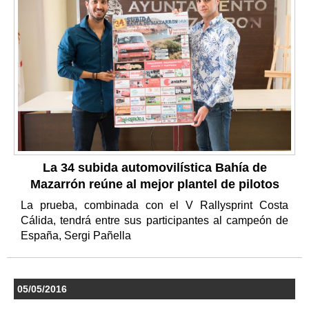
La 34 subida automovilística Bahía de
Mazarrón reúne al mejor plantel de pilotos
La prueba, combinada con el V Rallysprint Costa
Cálida, tendrá entre sus participantes al campeón de
España, Sergi Pañella
05/05/2016