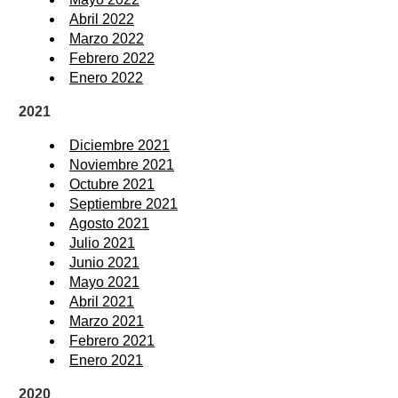
Abril 2022
Marzo 2022
Febrero 2022
Enero 2022
2021
Diciembre 2021
Noviembre 2021
Octubre 2021
Septiembre 2021
Agosto 2021
Julio 2021
Junio 2021
Mayo 2021
Abril 2021
Marzo 2021
Febrero 2021
Enero 2021
2020