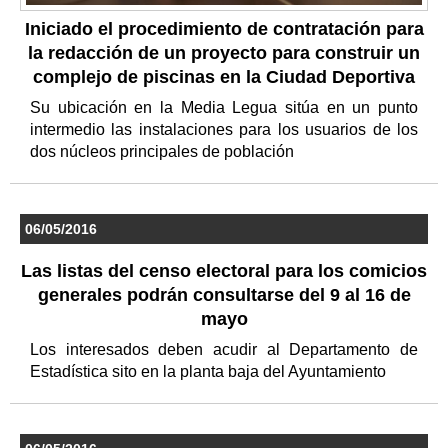
Iniciado el procedimiento de contratación para
la redacción de un proyecto para construir un
complejo de piscinas en la Ciudad Deportiva
Su ubicación en la Media Legua sitúa en un punto
intermedio las instalaciones para los usuarios de los
dos núcleos principales de población
06/05/2016
Las listas del censo electoral para los comicios
generales podrán consultarse del 9 al 16 de
mayo
Los interesados deben acudir al Departamento de
Estadística sito en la planta baja del Ayuntamiento