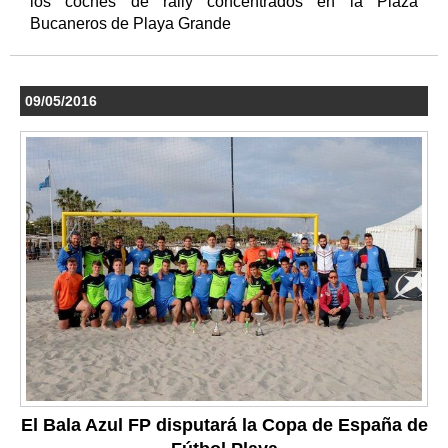
los coches de rally concentrados en la Plaza
Bucaneros de Playa Grande
09/05/2016
El Bala Azul FP disputará la Copa de España de