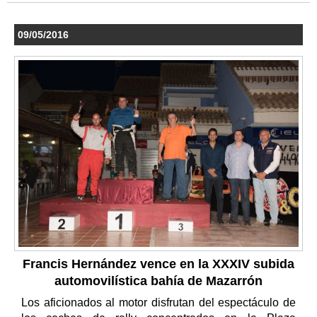
09/05/2016
Francis Hernández vence en la XXXIV subida
automovilística bahía de Mazarrón
Los aficionados al motor disfrutan del espectáculo de