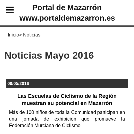
Portal de Mazarrón
www.portaldemazarron.es
Inicio
Noticias
Noticias Mayo 2016
09/05/2016
Las Escuelas de Ciclismo de la Región
muestran su potencial en Mazarrón
Más de 100 niños de toda la Comunidad participan en
una jornada de exhibición que promueve la
Federación Murciana de Ciclismo