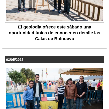
El geolodía ofrece este sábado una
oportunidad única de conocer en detalle las
Calas de Bolnuevo
03/05/2016