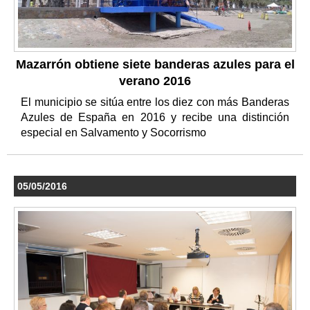
Mazarrón obtiene siete banderas azules para el
verano 2016
El municipio se sitúa entre los diez con más Banderas
Azules de España en 2016 y recibe una distinción
especial en Salvamento y Socorrismo
05/05/2016