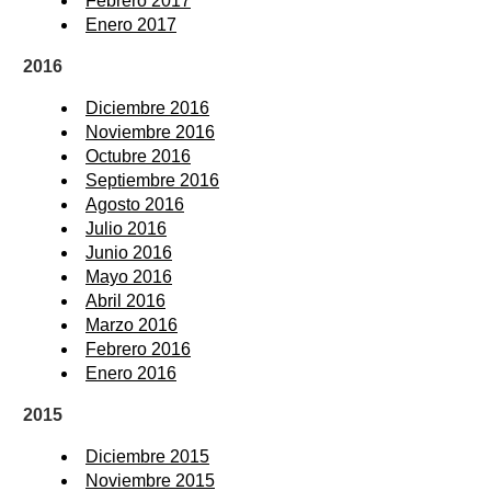
Febrero 2017
Enero 2017
2016
Diciembre 2016
Noviembre 2016
Octubre 2016
Septiembre 2016
Agosto 2016
Julio 2016
Junio 2016
Mayo 2016
Abril 2016
Marzo 2016
Febrero 2016
Enero 2016
2015
Diciembre 2015
Noviembre 2015