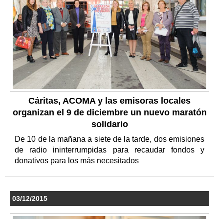
Cáritas, ACOMA y las emisoras locales
organizan el 9 de diciembre un nuevo maratón
solidario
De 10 de la mañana a siete de la tarde, dos emisiones
de radio ininterrumpidas para recaudar fondos y
donativos para los más necesitados
03/12/2015