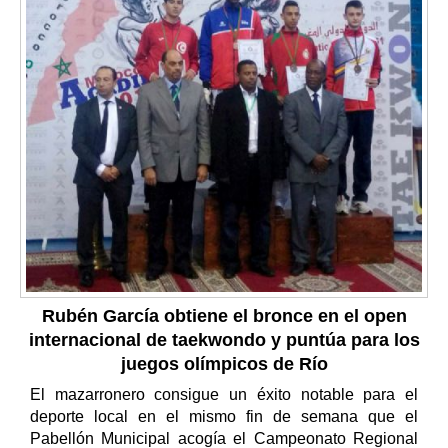
Rubén García obtiene el bronce en el open
internacional de taekwondo y puntúa para los
juegos olímpicos de Río
El mazarronero consigue un éxito notable para el
deporte local en el mismo fin de semana que el
Pabellón Municipal acogía el Campeonato Regional