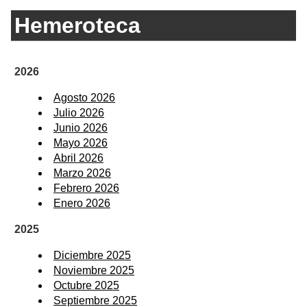
Hemeroteca
2026
Agosto 2026
Julio 2026
Junio 2026
Mayo 2026
Abril 2026
Marzo 2026
Febrero 2026
Enero 2026
2025
Diciembre 2025
Noviembre 2025
Octubre 2025
Septiembre 2025