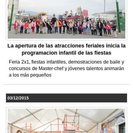
La apertura de las atracciones feriales inicia la
programacion infantil de las fiestas
Feria 2x1, fiestas infantiles, demostraciones de baile y
concursos de Master-chef y jóvenes talentos animarán
a los más pequeños
03/12/2015