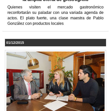
Quienes visiten el mercado gastronómico
reconfortarán su paladar con una variada agenda de
actos. El plato fuerte, una clase maestra de Pablo
González con productos locales
01/12/2015