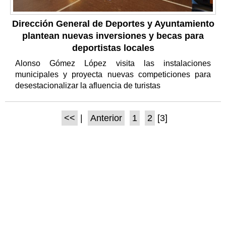
Dirección General de Deportes y Ayuntamiento
plantean nuevas inversiones y becas para
deportistas locales
Alonso Gómez López visita las instalaciones
municipales y proyecta nuevas competiciones para
desestacionalizar la afluencia de turistas
<<
|
Anterior
1
2
[3]