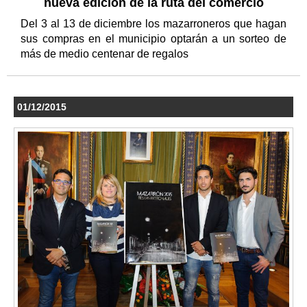
nueva edición de la ruta del comercio
Del 3 al 13 de diciembre los mazarroneros que hagan
sus compras en el municipio optarán a un sorteo de
más de medio centenar de regalos
01/12/2015