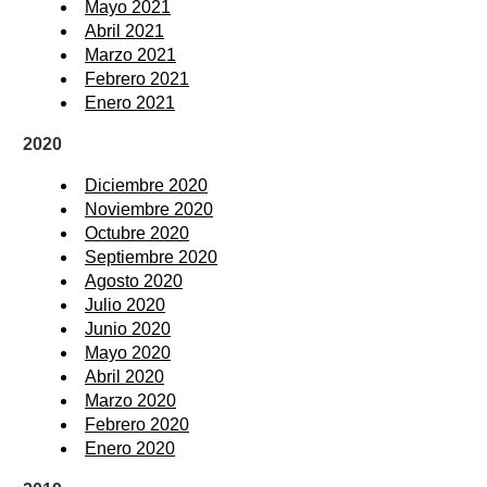
Mayo 2021
Abril 2021
Marzo 2021
Febrero 2021
Enero 2021
2020
Diciembre 2020
Noviembre 2020
Octubre 2020
Septiembre 2020
Agosto 2020
Julio 2020
Junio 2020
Mayo 2020
Abril 2020
Marzo 2020
Febrero 2020
Enero 2020