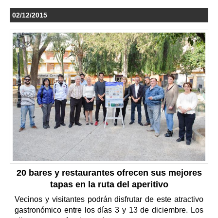
02/12/2015
20 bares y restaurantes ofrecen sus mejores
tapas en la ruta del aperitivo
Vecinos y visitantes podrán disfrutar de este atractivo
gastronómico entre los días 3 y 13 de diciembre. Los