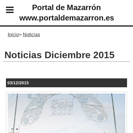
Portal de Mazarrón
www.portaldemazarron.es
Inicio
Noticias
Noticias Diciembre 2015
03/12/2015