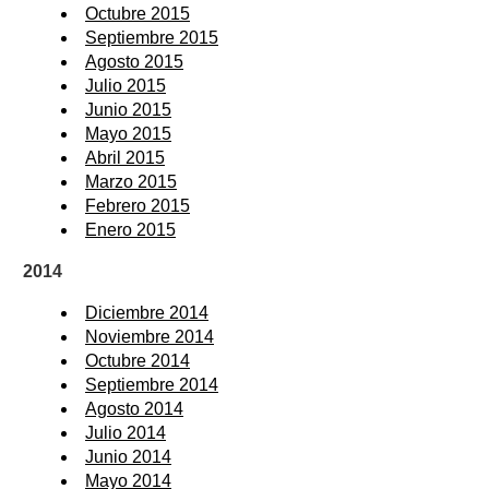
Octubre 2015
Septiembre 2015
Agosto 2015
Julio 2015
Junio 2015
Mayo 2015
Abril 2015
Marzo 2015
Febrero 2015
Enero 2015
2014
Diciembre 2014
Noviembre 2014
Octubre 2014
Septiembre 2014
Agosto 2014
Julio 2014
Junio 2014
Mayo 2014