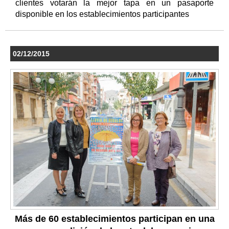
clientes votarán la mejor tapa en un pasaporte
disponible en los establecimientos participantes
02/12/2015
Más de 60 establecimientos participan en una