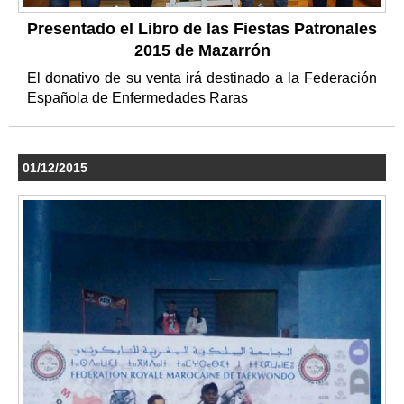
Presentado el Libro de las Fiestas Patronales
2015 de Mazarrón
El donativo de su venta irá destinado a la Federación
Española de Enfermedades Raras
01/12/2015