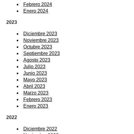
Febrero 2024
Enero 2024
2023
Diciembre 2023
Noviembre 2023
Octubre 2023
Septiembre 2023
Agosto 2023
Julio 2023
Junio 2023
Mayo 2023
Abril 2023
Marzo 2023
Febrero 2023
Enero 2023
2022
Diciembre 2022