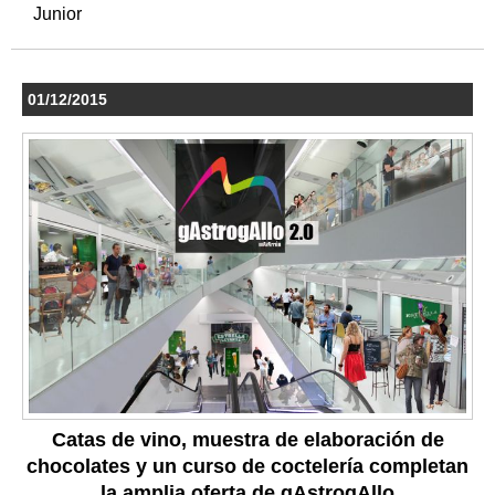
Junior
01/12/2015
Catas de vino, muestra de elaboración de
chocolates y un curso de coctelería completan
la amplia oferta de gAstrogAllo