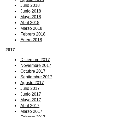
Julio 2018
Junio 2018
Mayo 2018
Abril 2018
Marzo 2018
Febrero 2018
Enero 2018
2017
Diciembre 2017
Noviembre 2017
Octubre 2017
Septiembre 2017
Agosto 2017
Julio 2017
Junio 2017
Mayo 2017
Abril 2017
Marzo 2017