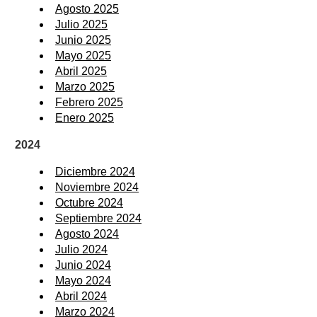
Agosto 2025
Julio 2025
Junio 2025
Mayo 2025
Abril 2025
Marzo 2025
Febrero 2025
Enero 2025
2024
Diciembre 2024
Noviembre 2024
Octubre 2024
Septiembre 2024
Agosto 2024
Julio 2024
Junio 2024
Mayo 2024
Abril 2024
Marzo 2024