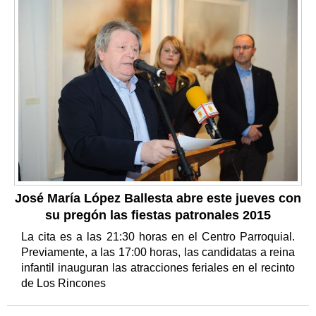
José María López Ballesta abre este jueves con
su pregón las fiestas patronales 2015
La cita es a las 21:30 horas en el Centro Parroquial.
Previamente, a las 17:00 horas, las candidatas a reina
infantil inauguran las atracciones feriales en el recinto
de Los Rincones