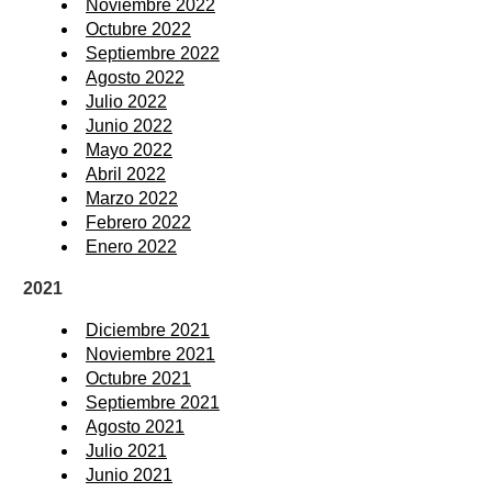
Noviembre 2022
Octubre 2022
Septiembre 2022
Agosto 2022
Julio 2022
Junio 2022
Mayo 2022
Abril 2022
Marzo 2022
Febrero 2022
Enero 2022
2021
Diciembre 2021
Noviembre 2021
Octubre 2021
Septiembre 2021
Agosto 2021
Julio 2021
Junio 2021