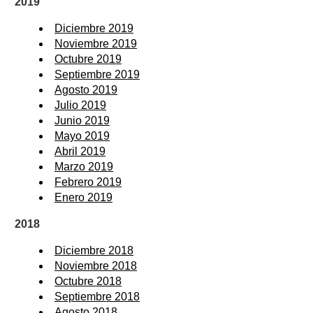
2019
Diciembre 2019
Noviembre 2019
Octubre 2019
Septiembre 2019
Agosto 2019
Julio 2019
Junio 2019
Mayo 2019
Abril 2019
Marzo 2019
Febrero 2019
Enero 2019
2018
Diciembre 2018
Noviembre 2018
Octubre 2018
Septiembre 2018
Agosto 2018