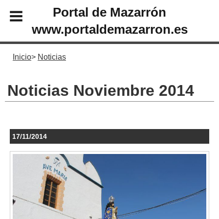
Portal de Mazarrón
www.portaldemazarron.es
Inicio
Noticias
Noticias Noviembre 2014
17/11/2014