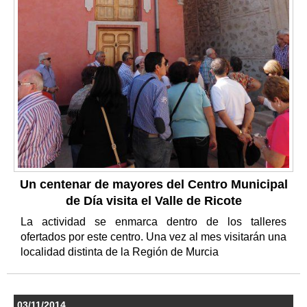
Un centenar de mayores del Centro Municipal
de Día visita el Valle de Ricote
La actividad se enmarca dentro de los talleres
ofertados por este centro. Una vez al mes visitarán una
localidad distinta de la Región de Murcia
03/11/2014