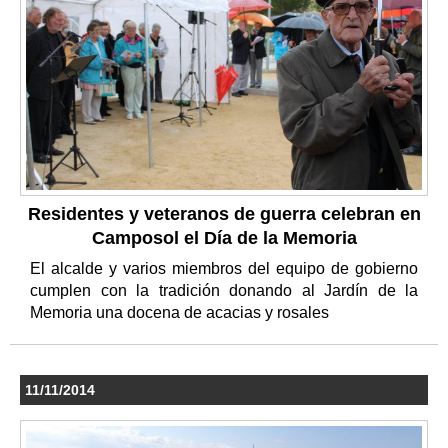
Residentes y veteranos de guerra celebran en
Camposol el Día de la Memoria
El alcalde y varios miembros del equipo de gobierno
cumplen con la tradición donando al Jardín de la
Memoria una docena de acacias y rosales
11/11/2014