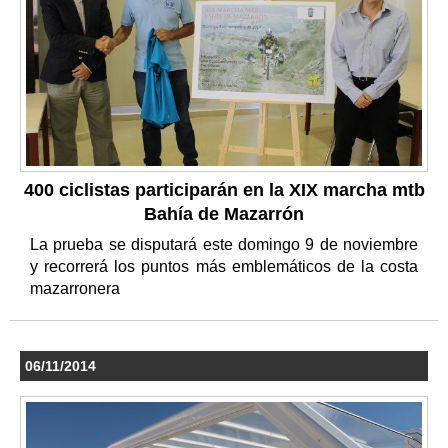
400 ciclistas participarán en la XIX marcha mtb
Bahía de Mazarrón
La prueba se disputará este domingo 9 de noviembre
y recorrerá los puntos más emblemáticos de la costa
mazarronera
06/11/2014