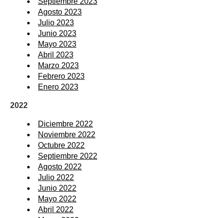
Septiembre 2023
Agosto 2023
Julio 2023
Junio 2023
Mayo 2023
Abril 2023
Marzo 2023
Febrero 2023
Enero 2023
2022
Diciembre 2022
Noviembre 2022
Octubre 2022
Septiembre 2022
Agosto 2022
Julio 2022
Junio 2022
Mayo 2022
Abril 2022