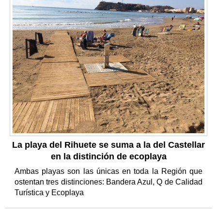
La playa del Rihuete se suma a la del Castellar
en la distinción de ecoplaya
Ambas playas son las únicas en toda la Región que
ostentan tres distinciones: Bandera Azul, Q de Calidad
Turística y Ecoplaya