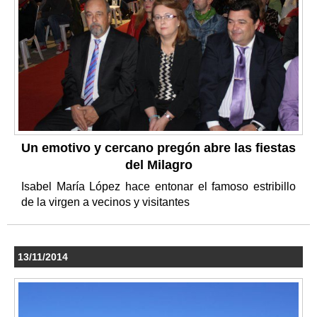
Un emotivo y cercano pregón abre las fiestas
del Milagro
Isabel María López hace entonar el famoso estribillo
de la virgen a vecinos y visitantes
13/11/2014