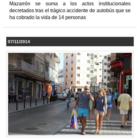
Mazarrón se suma a los actos institucionales
decretados tras el trágico accidente de autobús que se
ha cobrado la vida de 14 personas
07/11/2014