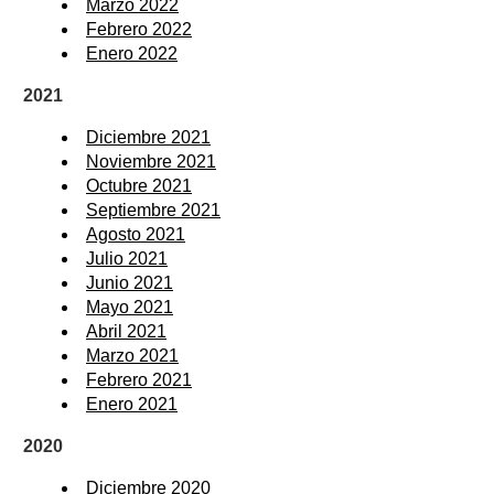
Marzo 2022
Febrero 2022
Enero 2022
2021
Diciembre 2021
Noviembre 2021
Octubre 2021
Septiembre 2021
Agosto 2021
Julio 2021
Junio 2021
Mayo 2021
Abril 2021
Marzo 2021
Febrero 2021
Enero 2021
2020
Diciembre 2020