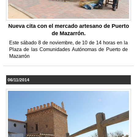
Nueva cita con el mercado artesano de Puerto
de Mazarrón.
Este sábado 8 de noviembre, de 10 de 14 horas en la
Plaza de las Comunidades Autónomas de Puerto de
Mazarrón
06/11/2014