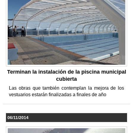
Terminan la instalación de la piscina municipal
cubierta
Las obras que también contemplan la mejora de los
vestuarios estarán finalizadas a finales de año
06/11/2014