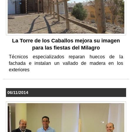
La Torre de los Caballos mejora su imagen
para las fiestas del Milagro
Técnicos especializados reparan huecos de la
fachada e instalan un vallado de madera en los
exteriores
06/11/2014