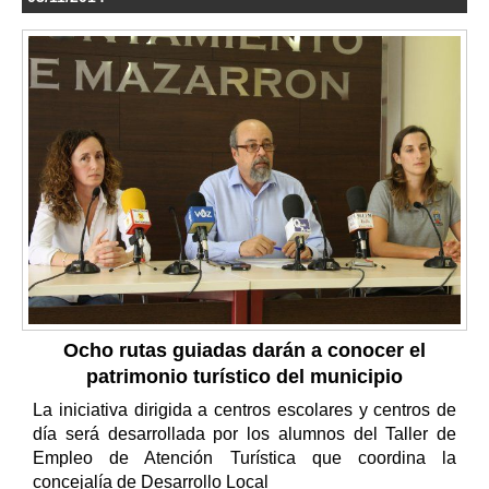
Ocho rutas guiadas darán a conocer el
patrimonio turístico del municipio
La iniciativa dirigida a centros escolares y centros de
día será desarrollada por los alumnos del Taller de
Empleo de Atención Turística que coordina la
concejalía de Desarrollo Local