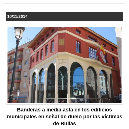
10/11/2014
Banderas a media asta en los edificios
municipales en señal de duelo por las víctimas
de Bullas