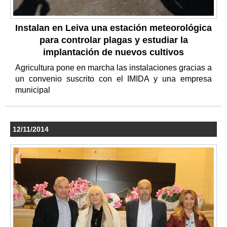
Instalan en Leiva una estación meteorológica
para controlar plagas y estudiar la
implantación de nuevos cultivos
Agricultura pone en marcha las instalaciones gracias a
un convenio suscrito con el IMIDA y una empresa
municipal
12/11/2014