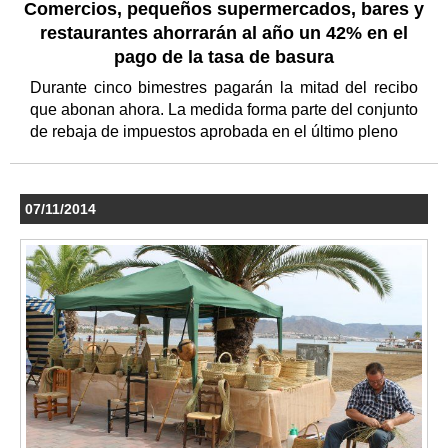
Comercios, pequeños supermercados, bares y
restaurantes ahorrarán al año un 42% en el
pago de la tasa de basura
Durante cinco bimestres pagarán la mitad del recibo
que abonan ahora. La medida forma parte del conjunto
de rebaja de impuestos aprobada en el último pleno
07/11/2014