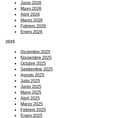
Junio 2026
Mayo 2026
Abril 2026
Marzo 2026
Febrero 2026
Enero 2026
2025
Diciembre 2025
Noviembre 2025
Octubre 2025
Septiembre 2025
Agosto 2025
Julio 2025
Junio 2025
Mayo 2025
Abril 2025
Marzo 2025
Febrero 2025
Enero 2025