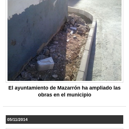
El ayuntamiento de Mazarrón ha ampliado las
obras en el municipio
05/11/2014