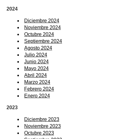
2024
Diciembre 2024
Noviembre 2024
Octubre 2024
Septiembre 2024
Agosto 2024
Julio 2024
Junio 2024
Mayo 2024
Abril 2024
Marzo 2024
Febrero 2024
Enero 2024
2023
Diciembre 2023
Noviembre 2023
Octubre 2023