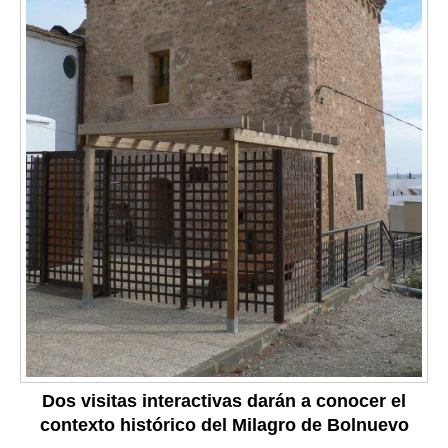
Dos visitas interactivas darán a conocer el
contexto histórico del Milagro de Bolnuevo