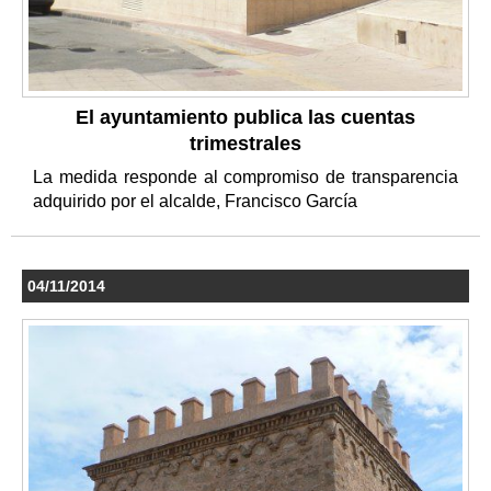
El ayuntamiento publica las cuentas
trimestrales
La medida responde al compromiso de transparencia
adquirido por el alcalde, Francisco García
04/11/2014