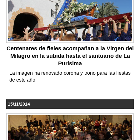
Centenares de fieles acompañan a la Virgen del
Milagro en la subida hasta el santuario de La
Purísima
La imagen ha renovado corona y trono para las fiestas
de este año
15/11/2014