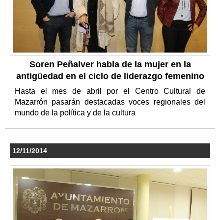
Soren Peñalver habla de la mujer en la
antigüedad en el ciclo de liderazgo femenino
Hasta el mes de abril por el Centro Cultural de
Mazarrón pasarán destacadas voces regionales del
mundo de la política y de la cultura
12/11/2014