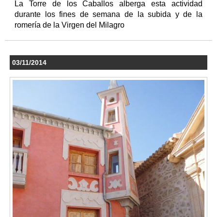
La Torre de los Caballos alberga esta actividad
durante los fines de semana de la subida y de la
romería de la Virgen del Milagro
03/11/2014