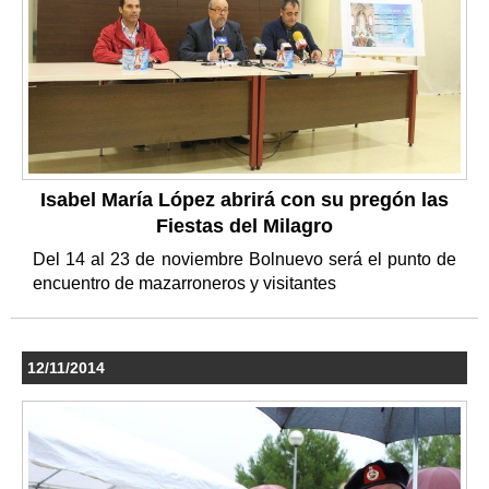
Isabel María López abrirá con su pregón las
Fiestas del Milagro
Del 14 al 23 de noviembre Bolnuevo será el punto de
encuentro de mazarroneros y visitantes
12/11/2014